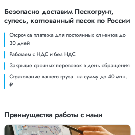
Безопасно доставим Пескогрунт,
супесь, котлованный песок по России
Отсрочка платежа для постоянных клиентов до
30 дней
Работаем с НДС и без НДС
Закрытие срочных перевозок в день обращения
Страхование вашего груза на сумму до 40 млн.
₽
Преимущества работы с нами