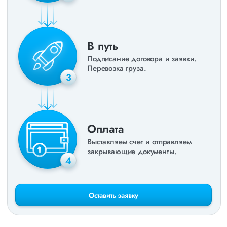
В путь
Подписание договора и заявки.
Перевозка груза.
3
Оплата
Выставляем счет и отправляем
закрывающие документы.
4
Оставить заявку