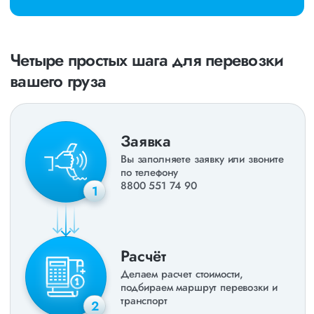
Четыре простых шага для перевозки
вашего груза
Заявка
Вы заполняете заявку или звоните
по телефону
8800 551 74 90
1
Расчёт
Делаем расчет стоимости,
подбираем маршрут перевозки и
транспорт
2