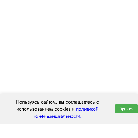
Пользуясь сайтом, вы соглашаетесь с
использованием cookies и
политикой
Принять
конфиденциальности.