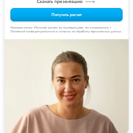
Скачать презентацию
Получить расчет
Нажимая кнопку «Получить расчет» вы подтверждаете, что ознакомились с
Политикой конфиденциальности и согласны на обработку персональных данных.