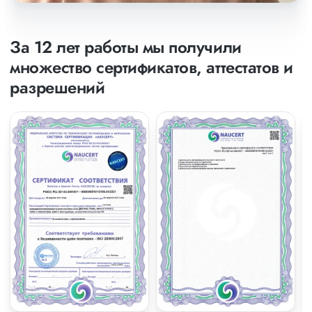
За 12 лет работы мы получили
множество сертификатов, аттестатов и
разрешений