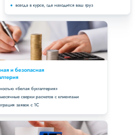
всегда в курсе, где находится ваш груз
Удобная и безопасная
бухгалтерия
полностью «белая бухгалтерия»
ежемесячные сверки расчетов с клиентами
интеграция заявок с 1С