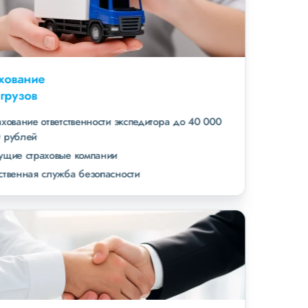
Страхование
всех грузов
страхование ответственности экспедитора до 40 000
000 рублей
ведущие страховые компании
собственная служба безопасности