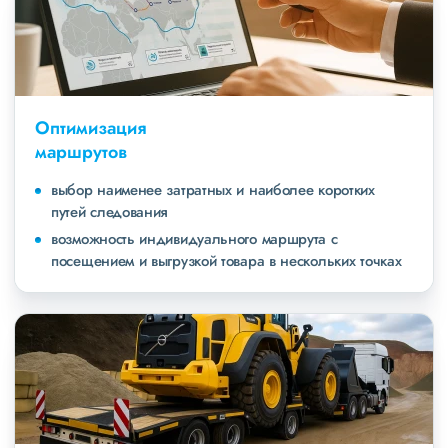
Оптимизация
маршрутов
выбор наименее затратных и наиболее коротких
путей следования
возможность индивидуального маршрута с
посещением и выгрузкой товара в нескольких точках