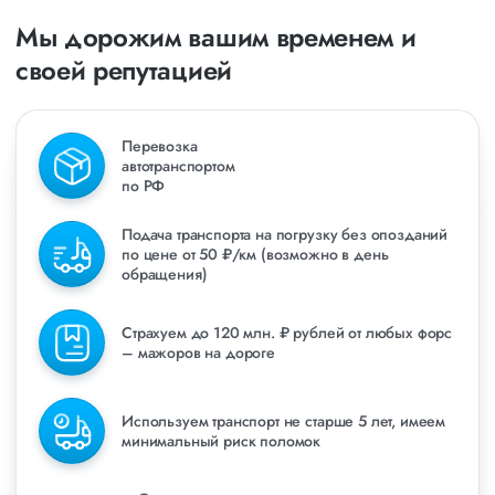
Мы дорожим вашим временем и
своей репутацией
Перевозка
автотранспортом
по РФ
Подача транспорта на погрузку без опозданий
по цене от 50 ₽/км (возможно в день
обращения)
Страхуем до 120 млн. ₽ рублей от любых форс
– мажоров на дороге
Используем транспорт не старше 5 лет, имеем
минимальный риск поломок