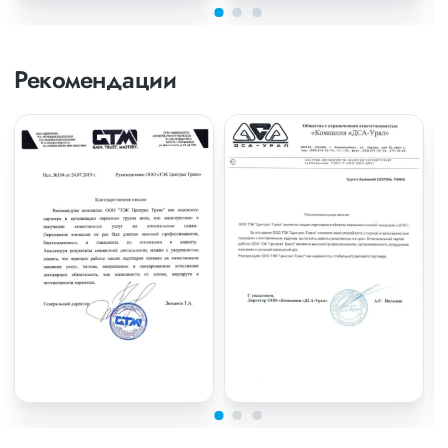
Рекомендации