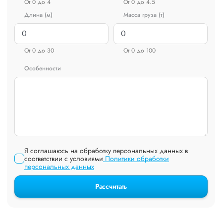
От 0 до 4
От 0 до 4.5
Длина (м)
Масса груза (т)
От 0 до 30
От 0 до 100
Особенности
Я соглашаюсь на обработку персональных данных в
соответствии с условиями
Политики обработки
персональных данных
Рассчитать