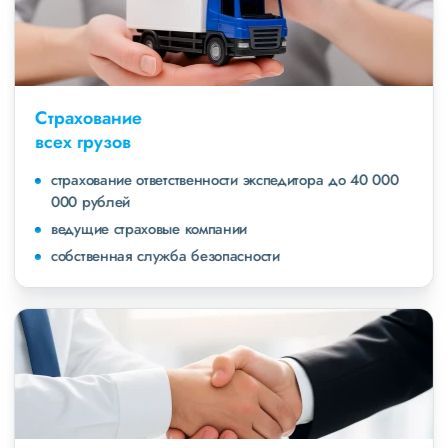
Страхование
всех грузов
страхование ответственности экспедитора до 40 000
000 рублей
ведущие страховые компании
собственная служба безопасности