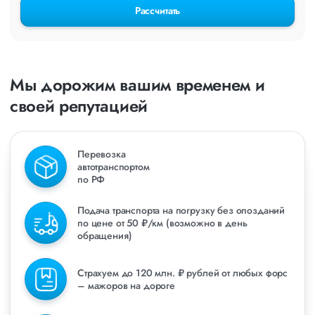
Рассчитать
Мы дорожим вашим временем и
своей репутацией
Перевозка
автотранспортом
по РФ
Подача транспорта на погрузку без опозданий
по цене от 50 ₽/км (возможно в день
обращения)
Страхуем до 120 млн. ₽ рублей от любых форс
– мажоров на дороге