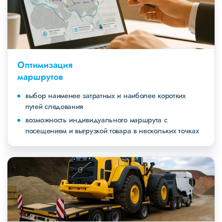
Оптимизация
маршрутов
выбор наименее затратных и наиболее коротких
путей следования
возможность индивидуального маршрута с
посещением и выгрузкой товара в нескольких точках