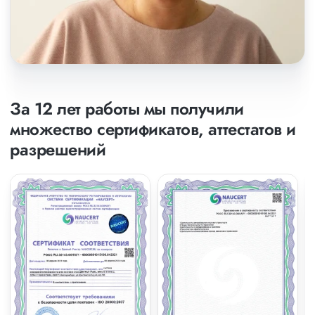
За 12 лет работы мы получили
множество сертификатов, аттестатов и
разрешений