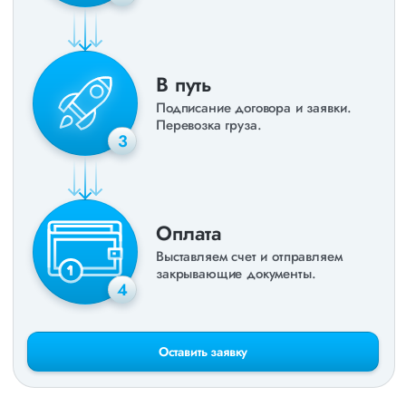
В путь
Подписание договора и заявки.
Перевозка груза.
3
Оплата
Выставляем счет и отправляем
закрывающие документы.
4
Оставить заявку