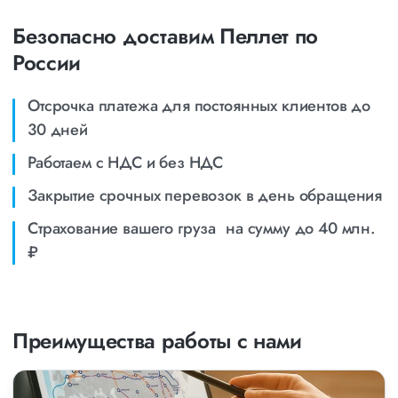
Безопасно доставим Пеллет по
России
Отсрочка платежа для постоянных клиентов до
30 дней
Работаем с НДС и без НДС
Закрытие срочных перевозок в день обращения
Страхование вашего груза на сумму до 40 млн.
₽
Преимущества работы с нами