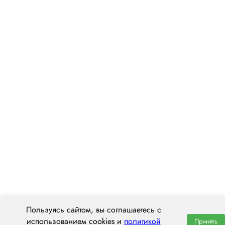
Пользуясь сайтом, вы соглашаетесь с
использованием cookies и
политикой
Принять