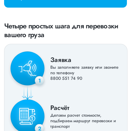
Четыре простых шага для перевозки
вашего груза
Заявка
Вы заполняете заявку или звоните
по телефону
8800 551 74 90
1
Расчёт
Делаем расчет стоимости,
подбираем маршрут перевозки и
транспорт
2