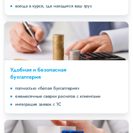
всегда в курсе, где находится ваш груз
Удобная и безопасная
бухгалтерия
полностью «белая бухгалтерия»
ежемесячные сверки расчетов с клиентами
интеграция заявок с 1С