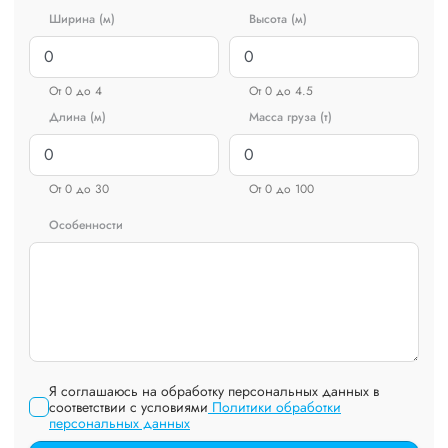
Ширина (м)
Высота (м)
От 0 до 4
От 0 до 4.5
Длина (м)
Масса груза (т)
От 0 до 30
От 0 до 100
Особенности
Я соглашаюсь на обработку персональных данных в
соответствии с условиями
Политики обработки
персональных данных