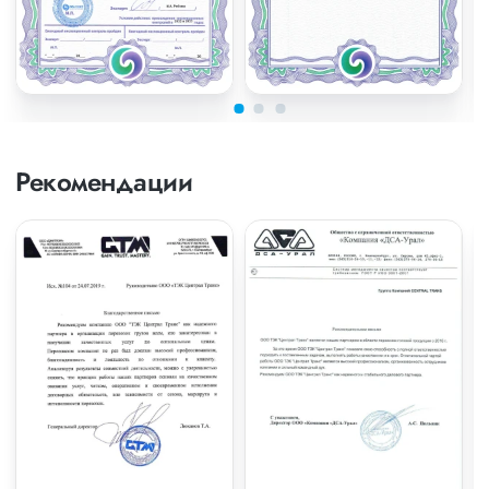
Рекомендации