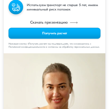
Используем транспорт не старше 5 лет, имеем
минимальный риск поломок
Скачать презентацию
Получить расчет
Нажимая кнопку «Получить расчет» вы подтверждаете, что ознакомились с
Политикой конфиденциальности и согласны на обработку персональных данных.