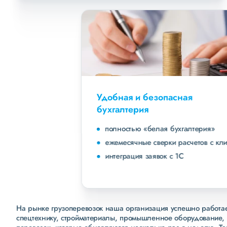
Удобная и безопасная
бухгалтерия
полностью «белая бухгалтерия»
ежемесячные сверки расчетов с клиентами
интеграция заявок с 1С
На рынке грузоперевозок наша организация успешно работает
спецтехнику, стройматериалы, промышленное оборудование, 