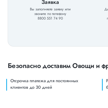
Заявка
Вы заполняете заявку или
Де
звоните по телефону
8800 551 74 90
Безопасно доставим Овощи и фр
Отсрочка платежа для постоянных
клиентов до 30 дней