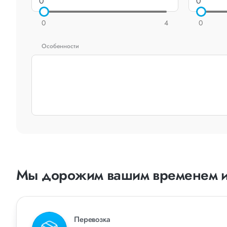
0
4
0
Особенности
Мы дорожим вашим временем и
Перевозка