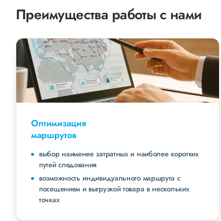
Преимущества работы с нами
Оптимизация
маршрутов
выбор наименее затратных и наиболее коротких
путей следования
возможность индивидуального маршрута с
посещением и выгрузкой товара в нескольких
точках