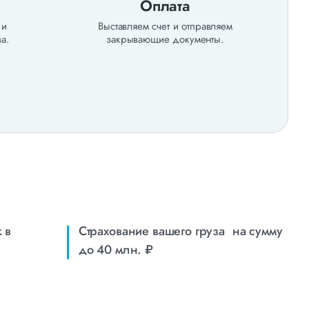
Оплата
 и
Выставляем счет и отправляем
а.
закрывающие документы.
 в
Страхование вашего груза на сумму
до 40 млн. ₽