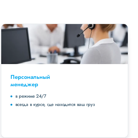
Персональный
менеджер
в режиме 24/7
всегда в курсе, где находится ваш груз