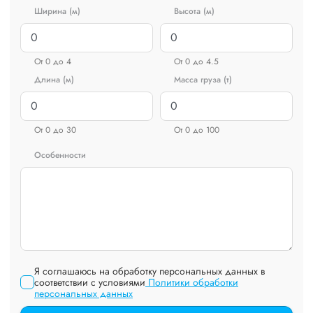
Ширина (м)
Высота (м)
От 0 до 4
От 0 до 4.5
Длина (м)
Масса груза (т)
От 0 до 30
От 0 до 100
Особенности
Я соглашаюсь на обработку персональных данных в
соответствии с условиями
Политики обработки
персональных данных