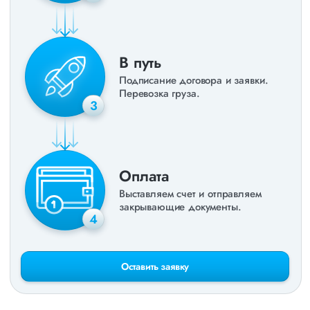
В путь
Подписание договора и заявки.
Перевозка груза.
3
Оплата
Выставляем счет и отправляем
закрывающие документы.
4
Оставить заявку