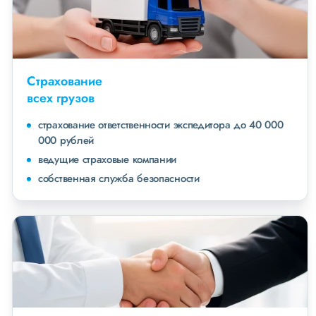
Страхование
всех грузов
страхование ответственности экспедитора до 40 000
000 рублей
ведущие страховые компании
собственная служба безопасности