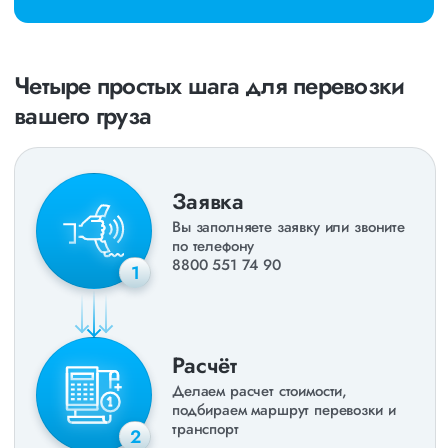
Четыре простых шага для перевозки
вашего груза
Заявка
Вы заполняете заявку или звоните
по телефону
8800 551 74 90
1
Расчёт
Делаем расчет стоимости,
подбираем маршрут перевозки и
транспорт
2