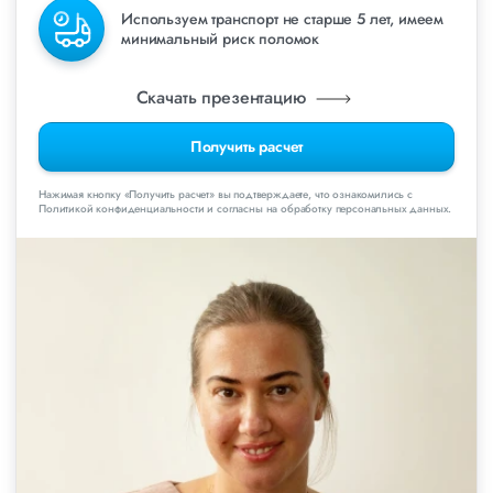
Используем транспорт не старше 5 лет, имеем
минимальный риск поломок
Скачать презентацию
Получить расчет
Нажимая кнопку «Получить расчет» вы подтверждаете, что ознакомились с
Политикой конфиденциальности и согласны на обработку персональных данных.