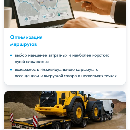
Оптимизация
маршрутов
выбор наименее затратных и наиболее коротких
путей следования
возможность индивидуального маршрута с
посещением и выгрузкой товара в нескольких точках