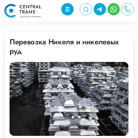
Перевозка Никеля и никелевых
руд