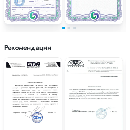
Рекомендации