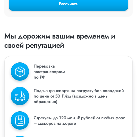
Рассчитать
Мы дорожим вашим временем и
своей репутацией
Перевозка
автотранспортом
по РФ
Подача транспорта на погрузку без опозданий
по цене от 50 ₽/км (возможно в день
обращения)
Страхуем до 120 млн. ₽ рублей от любых форс
– мажоров на дороге