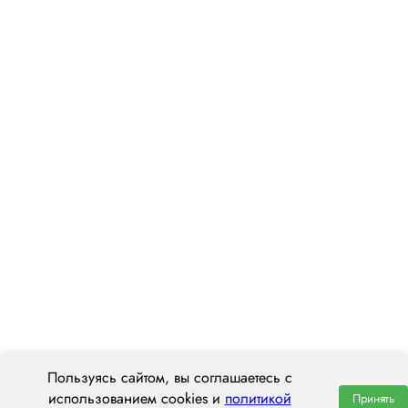
Пользуясь сайтом, вы соглашаетесь с
использованием cookies и
политикой
Принять