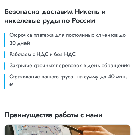
Безопасно доставим Никель и
никелевые руды по России
Отсрочка платежа для постоянных клиентов до
30 дней
Работаем с НДС и без НДС
Закрытие срочных перевозок в день обращения
Страхование вашего груза на сумму до 40 млн.
₽
Преимущества работы с нами