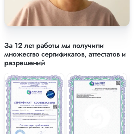
За 12 лет работы мы получили
множество сертификатов, аттестатов и
разрешений