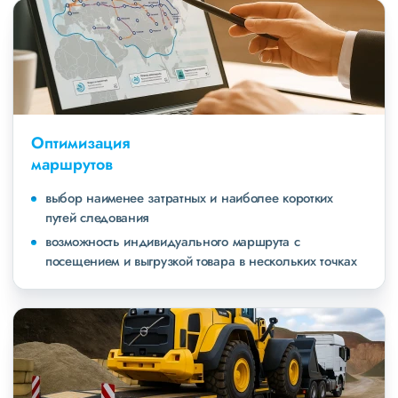
Оптимизация
маршрутов
выбор наименее затратных и наиболее коротких
путей следования
возможность индивидуального маршрута с
посещением и выгрузкой товара в нескольких точках