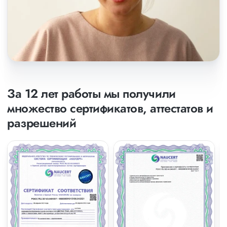
За 12 лет работы мы получили
множество сертификатов, аттестатов и
разрешений