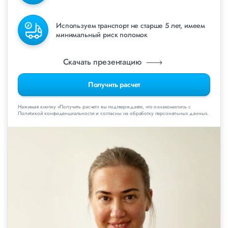
Используем транспорт не старше 5 лет, имеем
минимальный риск поломок
Скачать презентацию
Получить расчет
Нажимая кнопку «Получить расчет» вы подтверждаете, что ознакомились с
Политикой конфиденциальности и согласны на обработку персональных данных.