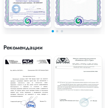
Рекомендации