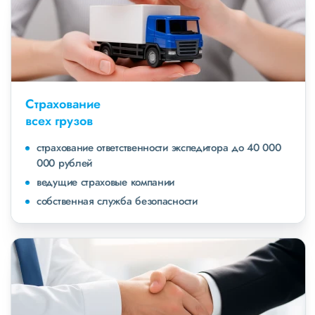
Страхование
всех грузов
страхование ответственности экспедитора до 40 000
000 рублей
ведущие страховые компании
собственная служба безопасности