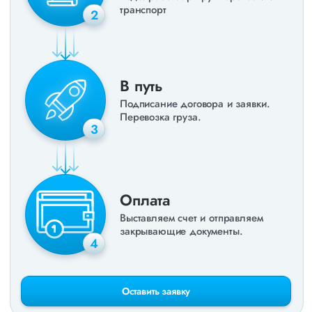
транспорт
2
В путь
Подписание договора и заявки.
Перевозка груза.
3
Оплата
Выставляем счет и отправляем
закрывающие документы.
4
Оставить заявку