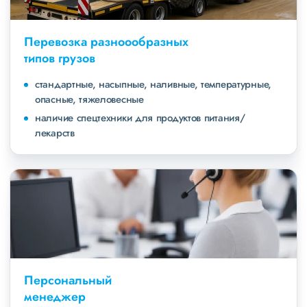
Перевозка разноообразных
типов грузов
стандартные, насыпные, наливные, температурные,
опасные, тяжеловесные
наличие спецтехники для продуктов питания/
лекарств
Персональный
менеджер