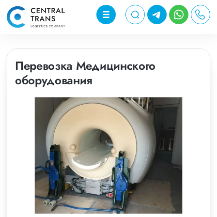
Перевозка Медицинского
оборудования