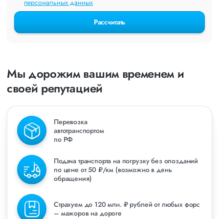
персональных данных
Рассчитать
Мы дорожим вашим временем и
своей репутацией
Перевозка
автотранспортом
по РФ
Подача транспорта на погрузку без опозданий
по цене от 50 ₽/км (возможно в день
обращения)
Страхуем до 120 млн. ₽ рублей от любых форс
– мажоров на дороге