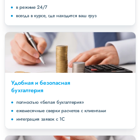
в режиме 24/7
всегда в курсе, где находится ваш груз
Удобная и безопасная
бухгалтерия
полностью «белая бухгалтерия»
ежемесячные сверки расчетов с клиентами
интеграция заявок с 1С