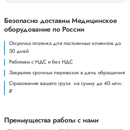
Безопасно доставим Медицинское
оборудование по России
Отсрочка платежа для постоянных клиентов до
30 дней
Работаем с НДС и без НДС
Закрытие срочных перевозок в день обращения
Страхование вашего груза на сумму до 40 млн.
₽
Преимущества работы с нами