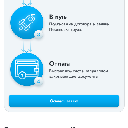
В путь
Подписание договора и заявки.
Перевозка груза.
3
Оплата
Выставляем счет и отправляем
закрывающие документы.
4
Оставить заявку