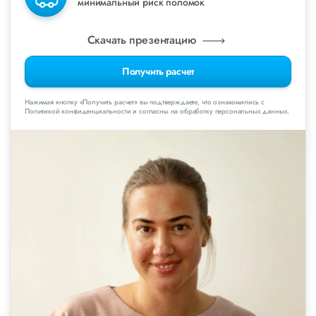
минимальный риск поломок
Скачать презентацию
Получить расчет
Нажимая кнопку «Получить расчет» вы подтверждаете, что ознакомились с
Политикой конфиденциальности и согласны на обработку персональных данных.