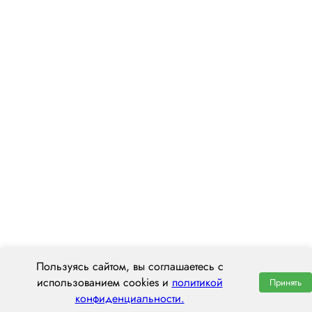
Пользуясь сайтом, вы соглашаетесь с
использованием cookies и
политикой
Принять
конфиденциальности.