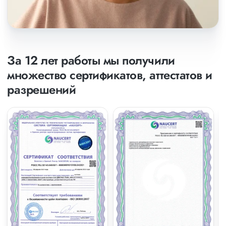
За 12 лет работы мы получили
множество сертификатов, аттестатов и
разрешений