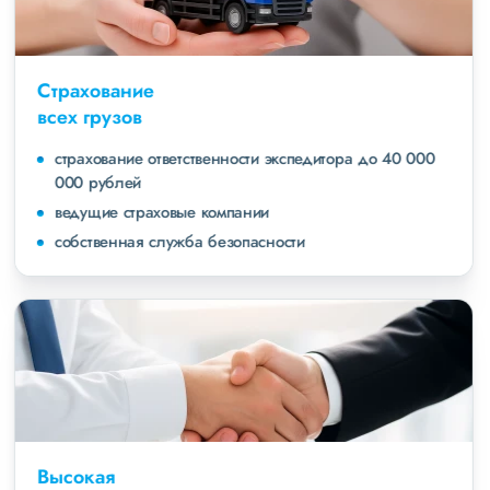
Страхование
всех грузов
страхование ответственности экспедитора до 40 000
000 рублей
ведущие страховые компании
собственная служба безопасности
Высокая