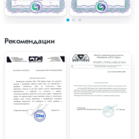
Рекомендации