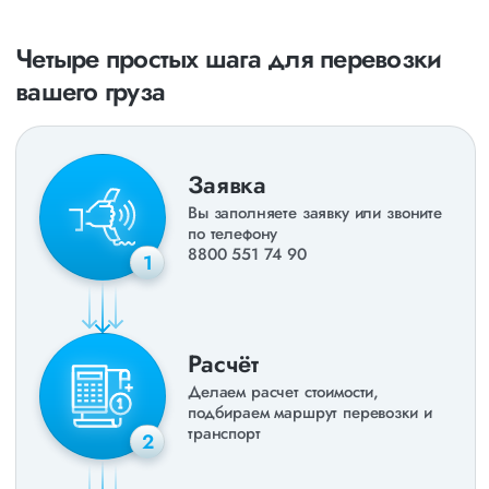
Четыре простых шага для перевозки
вашего груза
Заявка
Вы заполняете заявку или звоните
по телефону
8800 551 74 90
1
Расчёт
Делаем расчет стоимости,
подбираем маршрут перевозки и
транспорт
2