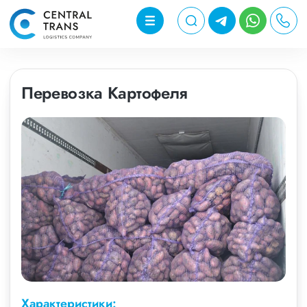
Перевозка Картофеля
Характеристики: