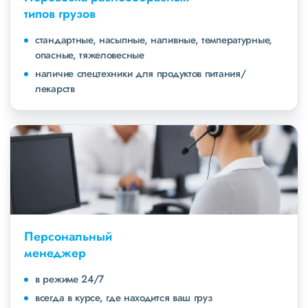
типов грузов
стандартные, насыпные, наливные, температурные,
опасные, тяжеловесные
наличие спецтехники для продуктов питания/
лекарств
Персональный
менеджер
в режиме 24/7
всегда в курсе, где находится ваш груз