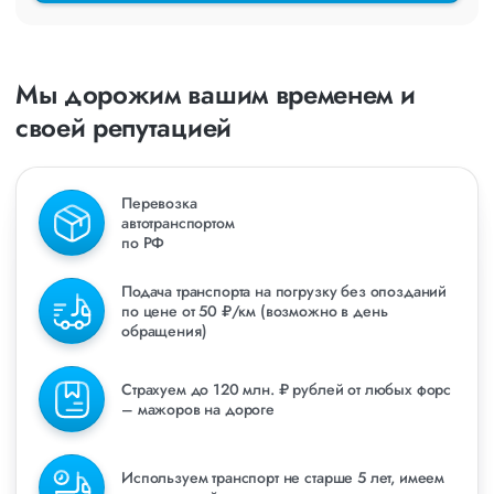
Мы дорожим вашим временем и
своей репутацией
Перевозка
автотранспортом
по РФ
Подача транспорта на погрузку без опозданий
по цене от 50 ₽/км (возможно в день
обращения)
Страхуем до 120 млн. ₽ рублей от любых форс
– мажоров на дороге
Используем транспорт не старше 5 лет, имеем