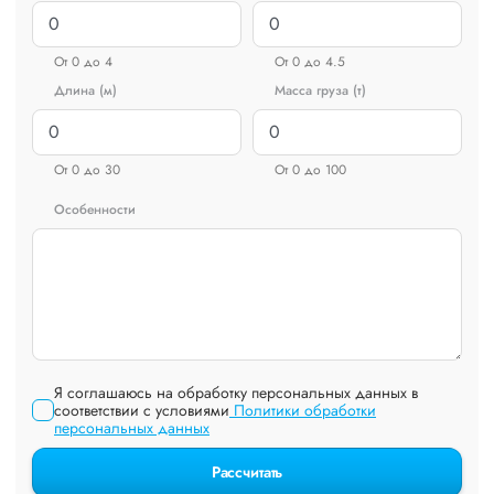
От 0 до 4
От 0 до 4.5
Длина (м)
Масса груза (т)
От 0 до 30
От 0 до 100
Особенности
Я соглашаюсь на обработку персональных данных в
соответствии с условиями
Политики обработки
персональных данных
Рассчитать