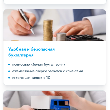
Удобная и безопасная
бухгалтерия
полностью «белая бухгалтерия»
ежемесячные сверки расчетов с клиентами
интеграция заявок с 1С