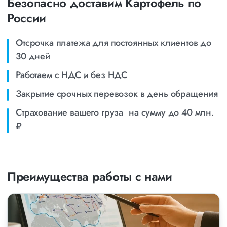
Безопасно доставим Картофель по
России
Отсрочка платежа для постоянных клиентов до
30 дней
Работаем с НДС и без НДС
Закрытие срочных перевозок в день обращения
Страхование вашего груза на сумму до 40 млн.
₽
Преимущества работы с нами