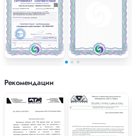
Рекомендации