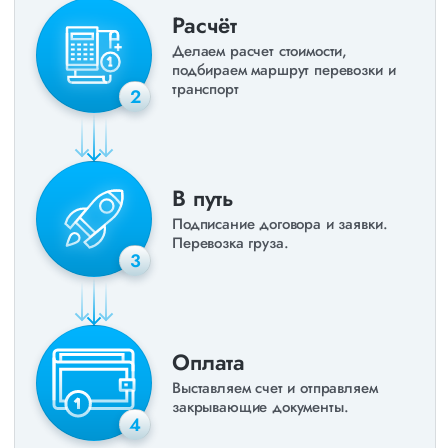
Расчёт
Делаем расчет стоимости,
подбираем маршрут перевозки и
транспорт
2
В путь
Подписание договора и заявки.
Перевозка груза.
3
Оплата
Выставляем счет и отправляем
закрывающие документы.
4