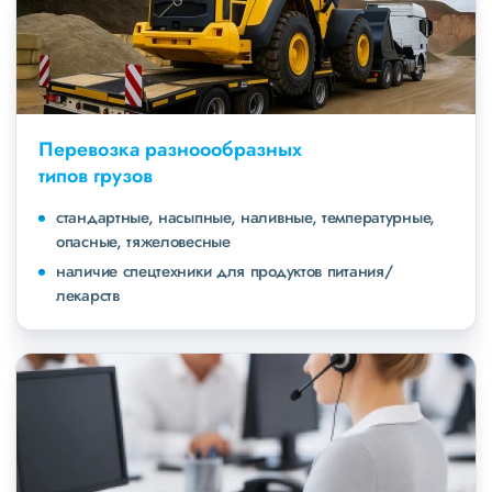
Перевозка разноообразных
типов грузов
стандартные, насыпные, наливные, температурные,
опасные, тяжеловесные
наличие спецтехники для продуктов питания/
лекарств