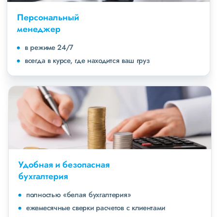
Персональный
менеджер
в режиме 24/7
всегда в курсе, где находится ваш груз
Удобная и безопасная
бухгалтерия
полностью «белая бухгалтерия»
ежемесячные сверки расчетов с клиентами