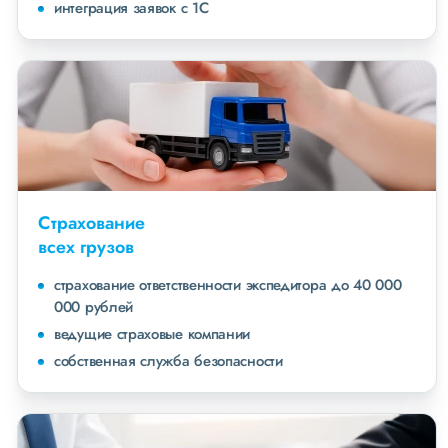
интеграция заявок с 1С
Страхование
всех грузов
страхование ответственности экспедитора до 40 000
000 рублей
ведущие страховые компании
собственная служба безопасности