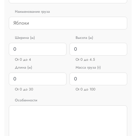
Наименование груза
Ширина (м)
Высота (м)
От 0 до 4
От 0 до 4.5
Длина (м)
Масса груза (т)
От 0 до 30
От 0 до 100
Особенности