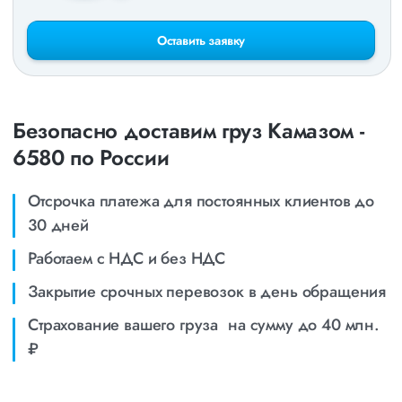
Оставить заявку
Безопасно доставим груз Камазом -
6580 по России
Отсрочка платежа для постоянных клиентов до
30 дней
Работаем с НДС и без НДС
Закрытие срочных перевозок в день обращения
Страхование вашего груза на сумму до 40 млн.
₽