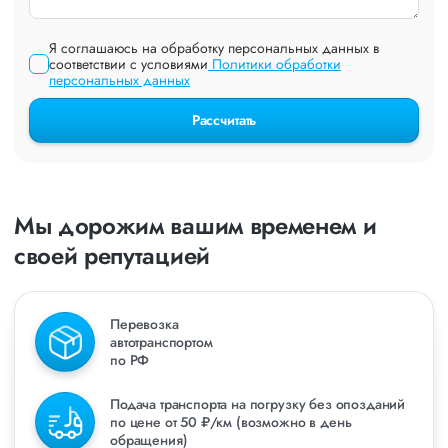
Я соглашаюсь на обработку персональных данных в
соответствии с условиями
Политики обработки
персональных данных
Рассчитать
Мы дорожим вашим временем и
своей репутацией
Перевозка
автотранспортом
по РФ
Подача транспорта на погрузку без опозданий
по цене от 50 ₽/км (возможно в день
обращения)