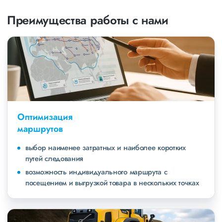
Преимущества работы с нами
Оптимизация
маршрутов
выбор наименее затратных и наиболее коротких
путей следования
возможность индивидуального маршрута с
посещением и выгрузкой товара в нескольких точках