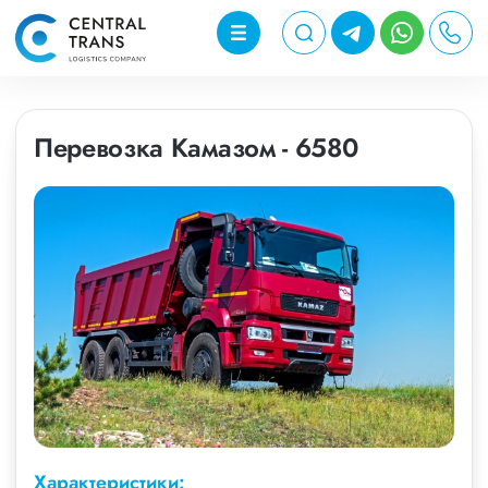
Перевозка Камазом - 6580
Характеристики: