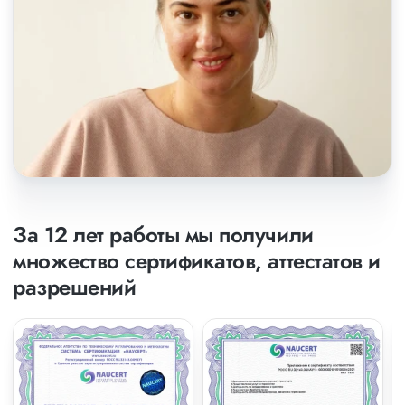
За 12 лет работы мы получили
множество сертификатов, аттестатов и
разрешений