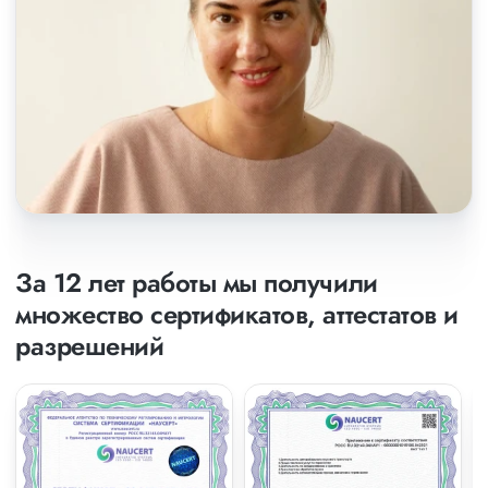
За 12 лет работы мы получили
множество сертификатов, аттестатов и
разрешений