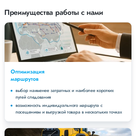
Преимущества работы с нами
Оптимизация
маршрутов
выбор наименее затратных и наиболее коротких
путей следования
возможность индивидуального маршрута с
посещением и выгрузкой товара в нескольких точках