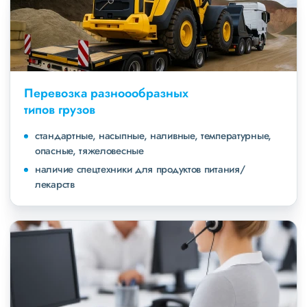
Перевозка разноообразных
типов грузов
стандартные, насыпные, наливные, температурные,
опасные, тяжеловесные
наличие спецтехники для продуктов питания/
лекарств