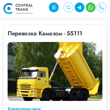
Перевозка Камазом - 55111
Характеристики: