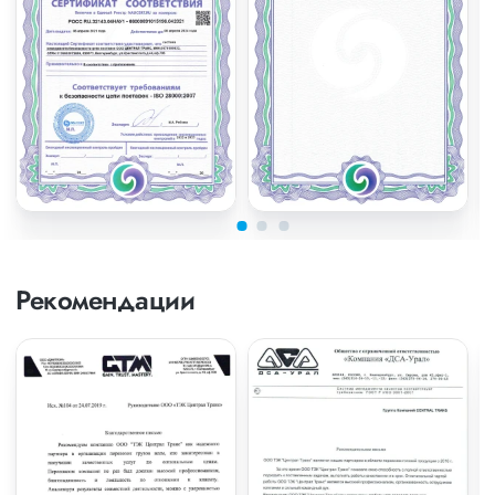
Рекомендации