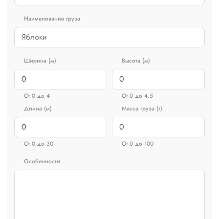
Наименование груза
Ширина (м)
Высота (м)
От 0 до 4
От 0 до 4.5
Длина (м)
Масса груза (т)
От 0 до 30
От 0 до 100
Особенности