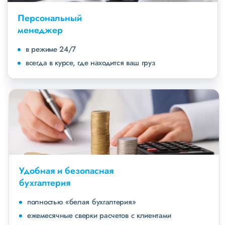
Персональный
менеджер
в режиме 24/7
всегда в курсе, где находится ваш груз
Удобная и безопасная
бухгалтерия
полностью «белая бухгалтерия»
ежемесячные сверки расчетов с клиентами