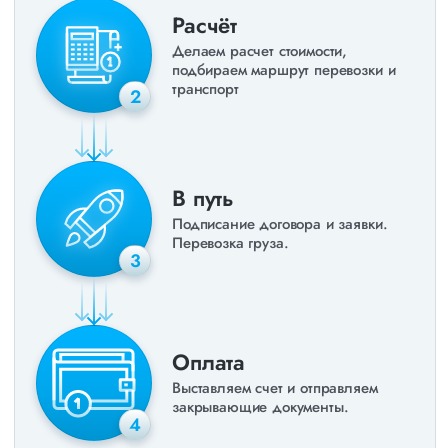
Расчёт
Делаем расчет стоимости,
подбираем маршрут перевозки и
транспорт
2
В путь
Подписание договора и заявки.
Перевозка груза.
3
Оплата
Выставляем счет и отправляем
закрывающие документы.
4