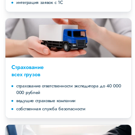
интеграция заявок с 1С
Страхование
всех грузов
страхование ответственности экспедитора до 40 000
000 рублей
ведущие страховые компании
собственная служба безопасности