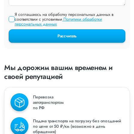
Я соглашаюсь на обработку персональных данных в
соответствии с условиями
Политики обработки
персональных данных
Рассчитать
Мы дорожим вашим временем и
своей репутацией
Перевозка
автотранспортом
по РФ
Подача транспорта на погрузку без опозданий
по цене от 50 ₽/км (возможно в день
обращения)