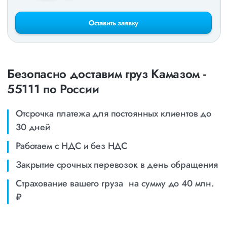
Оставить заявку
Безопасно доставим груз Камазом -
55111 по России
Отсрочка платежа для постоянных клиентов до
30 дней
Работаем с НДС и без НДС
Закрытие срочных перевозок в день обращения
Страхование вашего груза на сумму до 40 млн.
₽