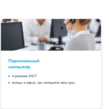
Персональный
менеджер
в режиме 24/7
всегда в курсе, где находится ваш груз