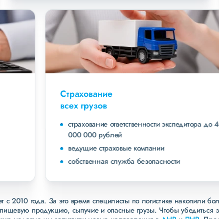
Страхование
всех грузов
страхование ответственности экспедитора до 40
000 000 рублей
ведущие страховые компании
собственная служба безопасности
 с 2010 года. За это время специлисты по логистике накопили бо
пищевую продукцию, сыпучие и опасные грузы. Чтобы убедиться 