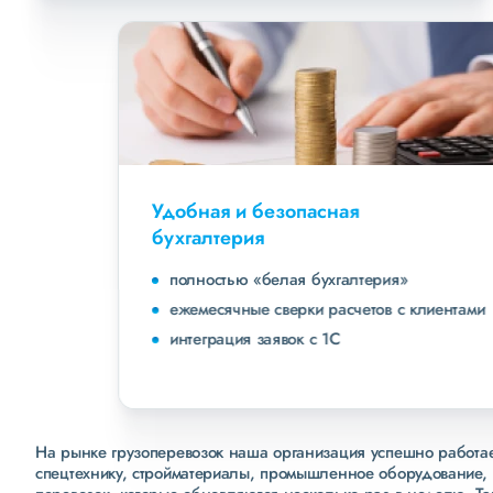
Удобная и безопасная
бухгалтерия
полностью «белая бухгалтерия»
ежемесячные сверки расчетов с клиентами
интеграция заявок с 1С
На рынке грузоперевозок наша организация успешно работает
спецтехнику, стройматериалы, промышленное оборудование, 