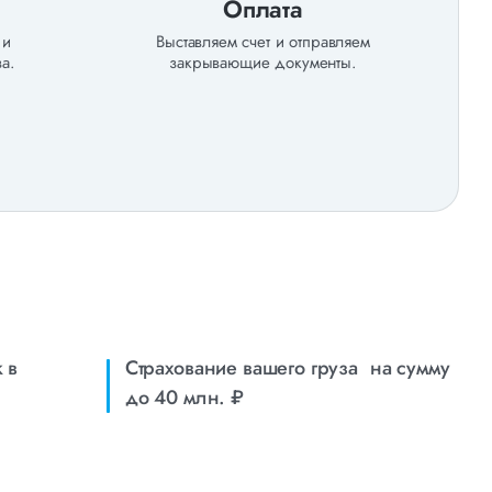
Оплата
 и
Выставляем счет и отправляем
а.
закрывающие документы.
 в
Страхование вашего груза на сумму
до 40 млн. ₽