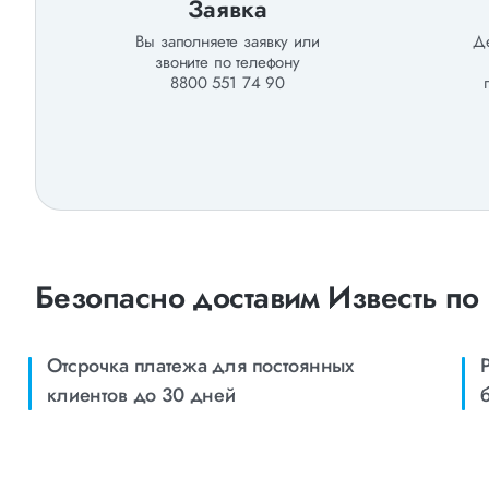
Заявка
Вы заполняете заявку или
Де
звоните по телефону
8800 551 74 90
Безопасно доставим Известь по
Отсрочка платежа для постоянных
клиентов до 30 дней