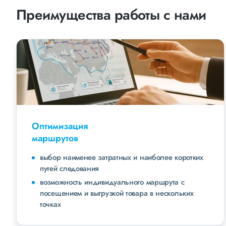
Преимущества работы с нами
Оптимизация
маршрутов
выбор наименее затратных и наиболее коротких
путей следования
возможность индивидуального маршрута с
посещением и выгрузкой товара в нескольких
точках