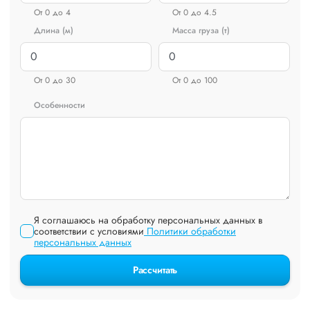
От 0 до 4
От 0 до 4.5
Длина (м)
Масса груза (т)
От 0 до 30
От 0 до 100
Особенности
Я соглашаюсь на обработку персональных данных в
соответствии с условиями
Политики обработки
персональных данных
Рассчитать