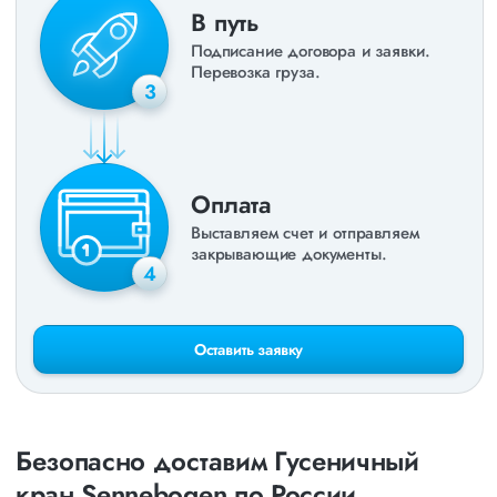
В путь
Подписание договора и заявки.
Перевозка груза.
3
Оплата
Выставляем счет и отправляем
закрывающие документы.
4
Оставить заявку
Безопасно доставим Гусеничный
кран Sennebogen по России