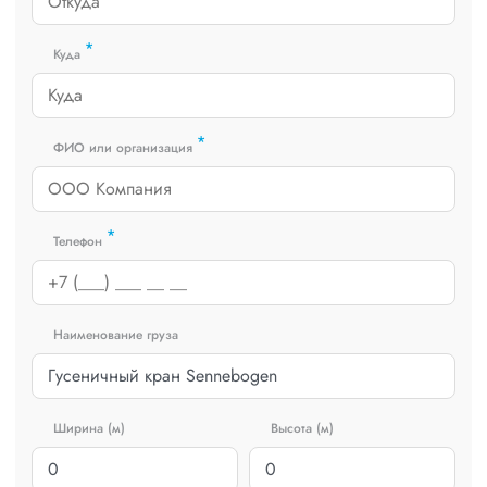
*
Куда
*
ФИО или организация
*
Телефон
Наименование груза
Ширина (м)
Высота (м)