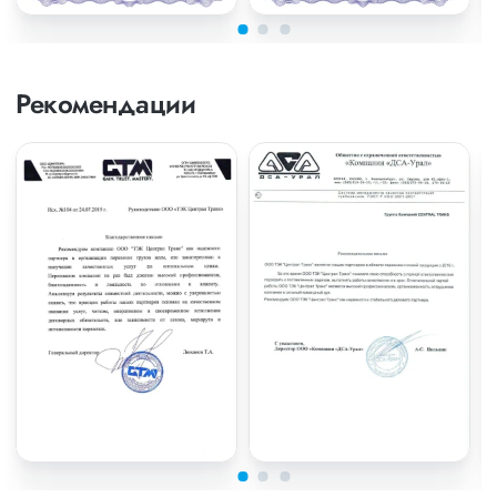
Рекомендации