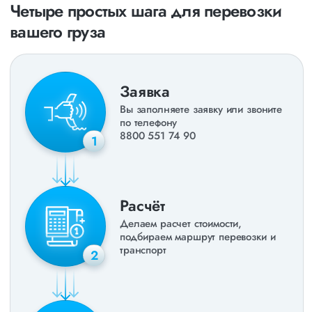
Четыре простых шага для перевозки
вашего груза
Заявка
Вы заполняете заявку или звоните
по телефону
8800 551 74 90
1
Расчёт
Делаем расчет стоимости,
подбираем маршрут перевозки и
транспорт
2