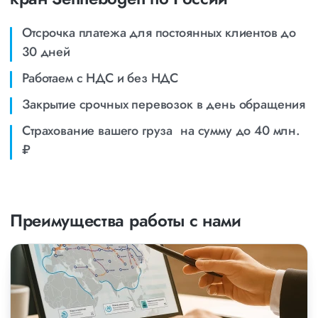
Отсрочка платежа для постоянных клиентов до
30 дней
Работаем с НДС и без НДС
Закрытие срочных перевозок в день обращения
Страхование вашего груза на сумму до 40 млн.
₽
Преимущества работы с нами