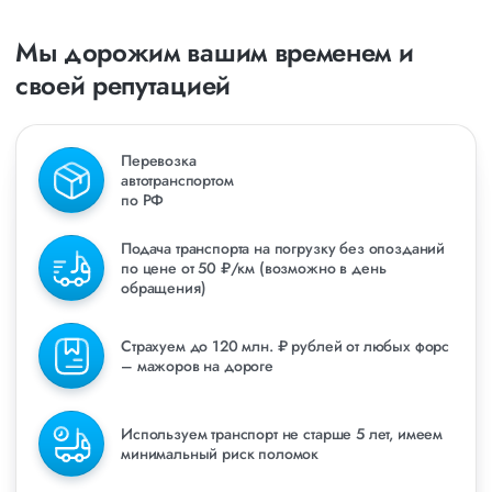
Мы дорожим вашим временем и
своей репутацией
Перевозка
автотранспортом
по РФ
Подача транспорта на погрузку без опозданий
по цене от 50 ₽/км (возможно в день
обращения)
Страхуем до 120 млн. ₽ рублей от любых форс
– мажоров на дороге
Используем транспорт не старше 5 лет, имеем
минимальный риск поломок