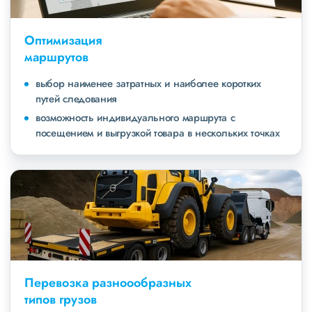
Оптимизация
маршрутов
выбор наименее затратных и наиболее коротких
путей следования
возможность индивидуального маршрута с
посещением и выгрузкой товара в нескольких точках
Перевозка разноообразных
типов грузов