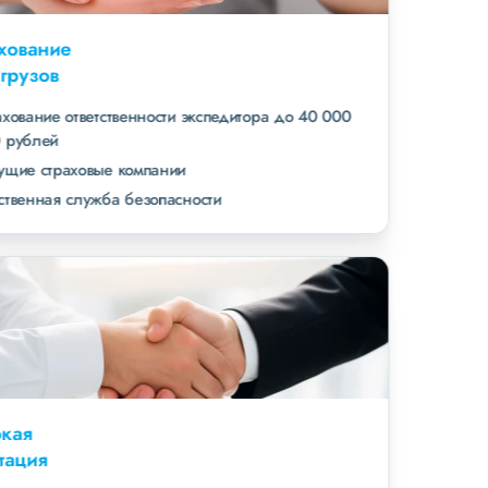
Страхование
всех грузов
страхование ответственности экспедитора до 40 000
000 рублей
ведущие страховые компании
собственная служба безопасности
Высокая
репутация