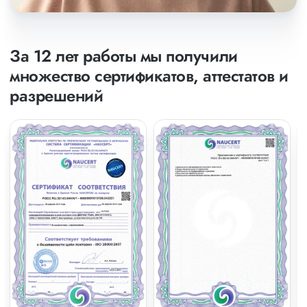
За 12 лет работы мы получили
множество сертификатов, аттестатов и
разрешений