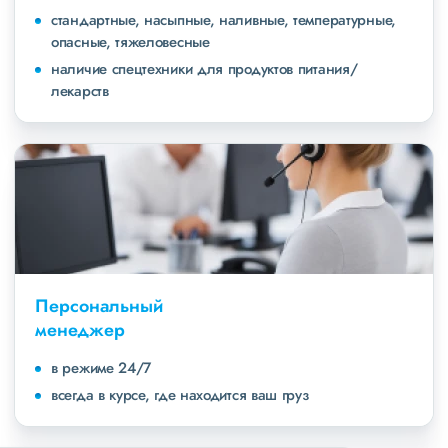
стандартные, насыпные, наливные, температурные,
опасные, тяжеловесные
наличие спецтехники для продуктов питания/
лекарств
Персональный
менеджер
в режиме 24/7
всегда в курсе, где находится ваш груз