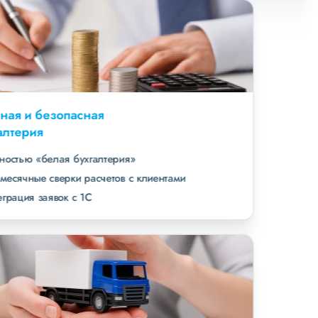
Удобная и безопасная
бухгалтерия
полностью «белая бухгалтерия»
ежемесячные сверки расчетов с клиентами
интеграция заявок с 1С