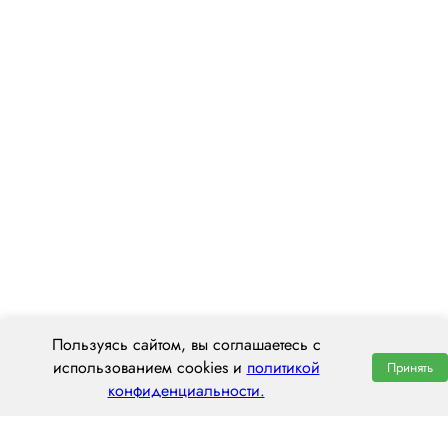
Пользуясь сайтом, вы соглашаетесь с
использованием cookies и
политикой
Принять
конфиденциальности.