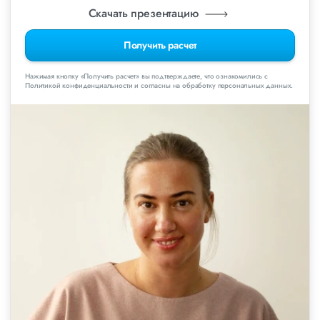
Скачать презентацию
Получить расчет
Нажимая кнопку «Получить расчет» вы подтверждаете, что ознакомились с
Политикой конфиденциальности и согласны на обработку персональных данных.