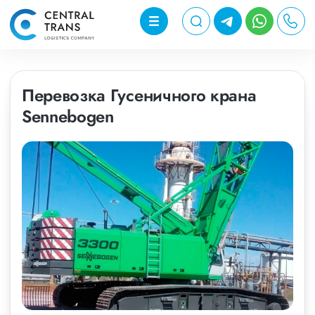
Перевозка Гусеничного крана
Sennebogen