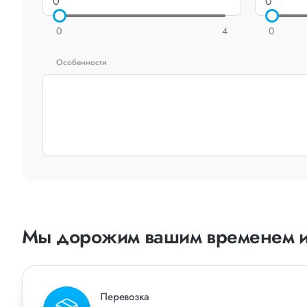
0
4
0
Особенности
Мы дорожим вашим временем и
Перевозка