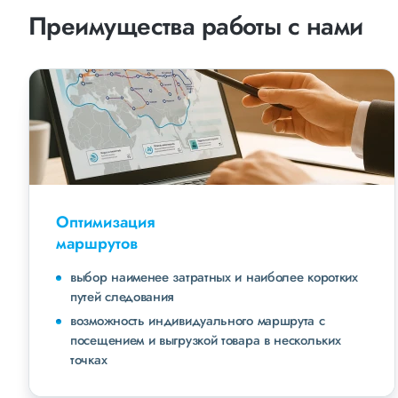
Преимущества работы с нами
Оптимизация
маршрутов
выбор наименее затратных и наиболее коротких
путей следования
возможность индивидуального маршрута с
посещением и выгрузкой товара в нескольких
точках