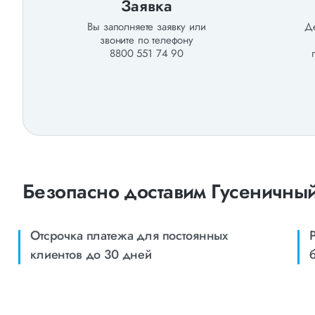
Заявка
Вы заполняете заявку или
Де
звоните по телефону
8800 551 74 90
Безопасно доставим Гусеничный 
Отсрочка платежа для постоянных
клиентов до 30 дней