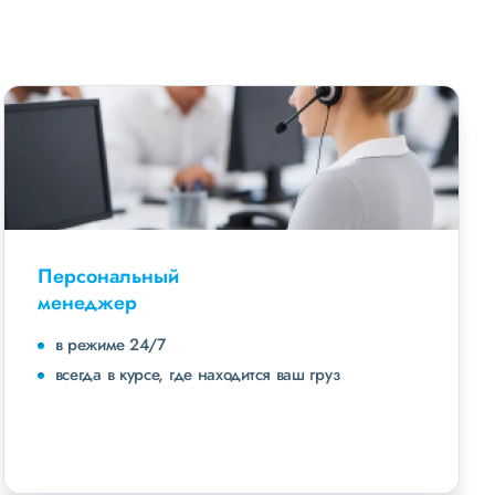
Персональный
менеджер
в режиме 24/7
всегда в курсе, где находится ваш груз