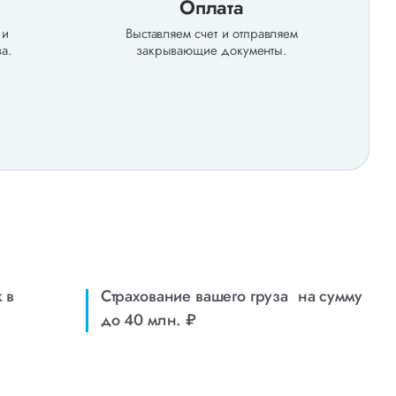
Оплата
 и
Выставляем счет и отправляем
а.
закрывающие документы.
 в
Страхование вашего груза на сумму
до 40 млн. ₽