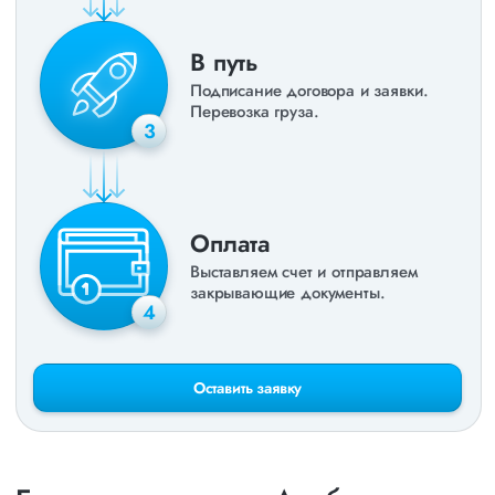
В путь
Подписание договора и заявки.
Перевозка груза.
3
Оплата
Выставляем счет и отправляем
закрывающие документы.
4
Оставить заявку