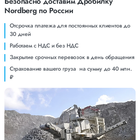
Безопасно доставим Дробилку
Nordberg по России
Отсрочка платежа для постоянных клиентов до
30 дней
Работаем с НДС и без НДС
Закрытие срочных перевозок в день обращения
Страхование вашего груза на сумму до 40 млн.
₽