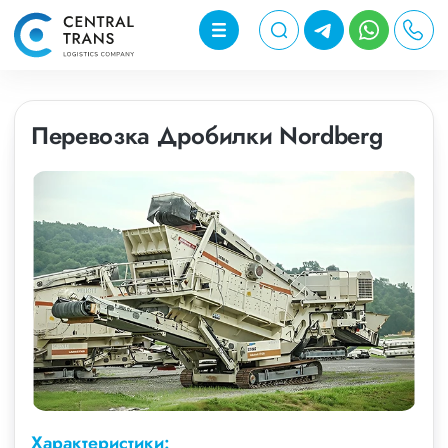
Перевозка Дробилки Nordberg
Характеристики: