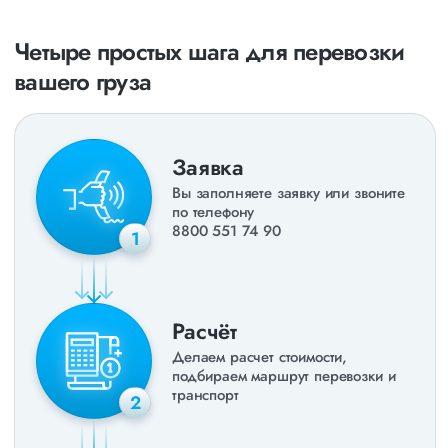
Четыре простых шага для перевозки
вашего груза
Заявка
Вы заполняете заявку или звоните
по телефону
8800 551 74 90
1
Расчёт
Делаем расчет стоимости,
подбираем маршрут перевозки и
транспорт
2