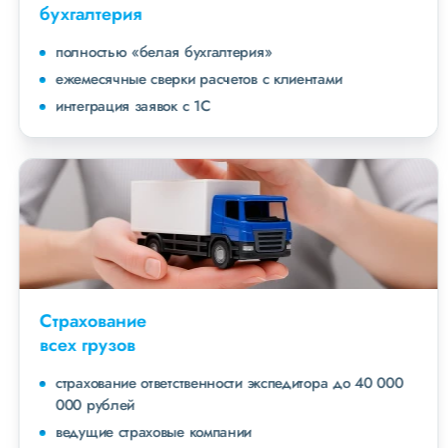
бухгалтерия
полностью «белая бухгалтерия»
ежемесячные сверки расчетов с клиентами
интеграция заявок с 1С
Страхование
всех грузов
страхование ответственности экспедитора до 40 000
000 рублей
ведущие страховые компании