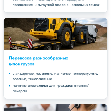
посещением и выгрузкой товара в нескольких точках
Перевозка разноообразных
типов грузов
стандартные, насыпные, наливные, температурные,
опасные, тяжеловесные
наличие спецтехники для продуктов питания/
лекарств