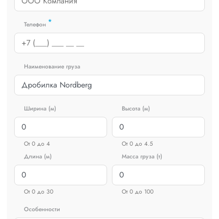
*
Телефон
Наименование груза
Ширина (м)
Высота (м)
От 0 до 4
От 0 до 4.5
Длина (м)
Масса груза (т)
От 0 до 30
От 0 до 100
Особенности