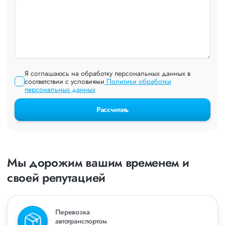
Я соглашаюсь на обработку персональных данных в
соответствии с условиями
Политики обработки
персональных данных
Рассчитать
Мы дорожим вашим временем и
своей репутацией
Перевозка
автотранспортом