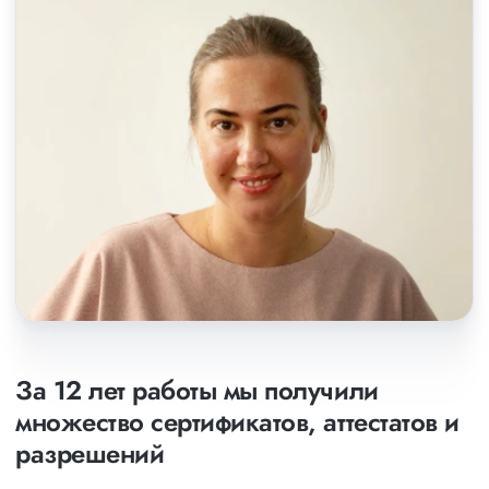
За 12 лет работы мы получили
множество сертификатов, аттестатов и
разрешений