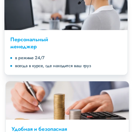
Персональный
менеджер
в режиме 24/7
всегда в курсе, где находится ваш груз
Удобная и безопасная