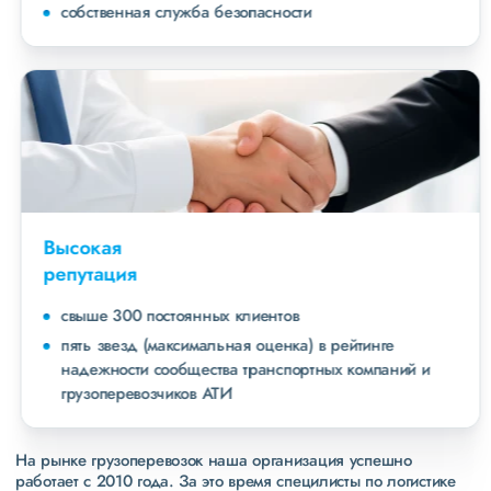
собственная служба безопасности
Высокая
репутация
свыше 300 постоянных клиентов
пять звезд (максимальная оценка) в рейтинге
надежности сообщества транспортных компаний и
грузоперевозчиков АТИ
На рынке грузоперевозок наша организация успешно
работает с 2010 года. За это время специлисты по логистике