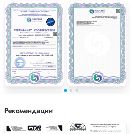
Рекомендации