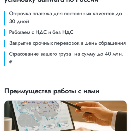
Отсрочка платежа для постоянных клиентов до
30 дней
Работаем с НДС и без НДС
Закрытие срочных перевозок в день обращения
Страхование вашего груза на сумму до 40 млн.
₽
Преимущества работы с нами