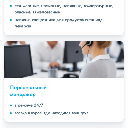
стандартные, насыпные, наливные, температурные,
опасные, тяжеловесные
наличие спецтехники для продуктов питания/
лекарств
Персональный
менеджер
в режиме 24/7
всегда в курсе, где находится ваш груз