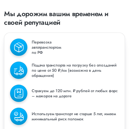
Мы дорожим вашим временем и
своей репутацией
Перевозка
автотранспортом
по РФ
Подача транспорта на погрузку без опозданий
по цене от 50 ₽/км (возможно в день
обращения)
Страхуем до 120 млн. ₽ рублей от любых форс
– мажоров на дороге
Используем транспорт не старше 5 лет, имеем
минимальный риск поломок