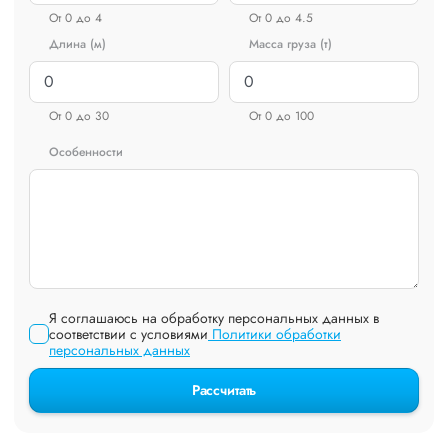
От 0 до 4
От 0 до 4.5
Длина (м)
Масса груза (т)
От 0 до 30
От 0 до 100
Особенности
Я соглашаюсь на обработку персональных данных в
соответствии с условиями
Политики обработки
персональных данных
Рассчитать