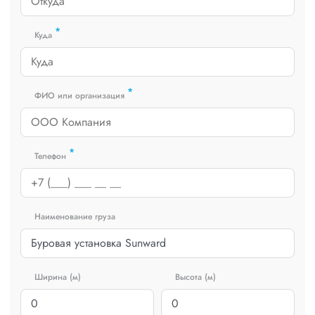
*
Куда
*
ФИО или организация
*
Телефон
Наименование груза
Ширина (м)
Высота (м)