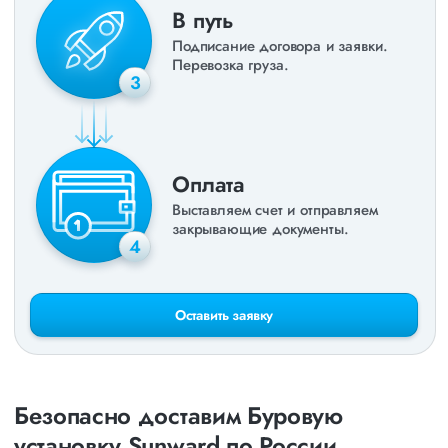
В путь
Подписание договора и заявки.
Перевозка груза.
3
Оплата
Выставляем счет и отправляем
закрывающие документы.
4
Оставить заявку
Безопасно доставим Буровую
установку Sunward по России