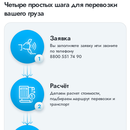
Четыре простых шага для перевозки
вашего груза
Заявка
Вы заполняете заявку или звоните
по телефону
8800 551 74 90
1
Расчёт
Делаем расчет стоимости,
подбираем маршрут перевозки и
транспорт
2