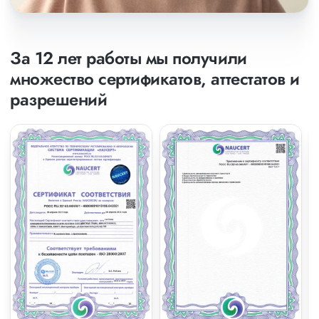
За 12 лет работы мы получили
множество сертификатов, аттестатов и
разрешений