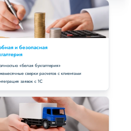
Удобная и безопасная
бухгалтерия
полностью «белая бухгалтерия»
ежемесячные сверки расчетов с клиентами
интеграция заявок с 1С