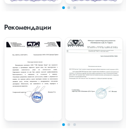
Рекомендации