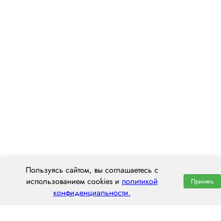
Пользуясь сайтом, вы соглашаетесь с
использованием cookies и
политикой
Принять
конфиденциальности.