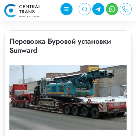
Перевозка Буровой установки
Sunward