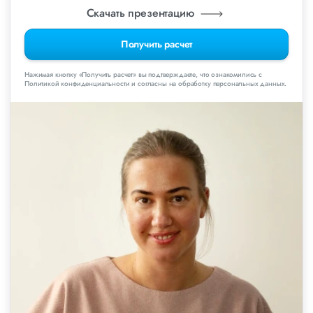
Скачать презентацию
Получить расчет
Нажимая кнопку «Получить расчет» вы подтверждаете, что ознакомились с
Политикой конфиденциальности и согласны на обработку персональных данных.