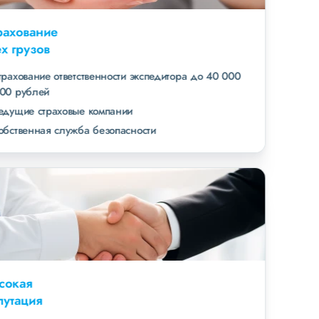
Страхование
всех грузов
страхование ответственности экспедитора до 40 000
000 рублей
ведущие страховые компании
собственная служба безопасности
Высокая
репутация