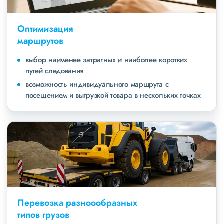
Оптимизация
маршрутов
выбор наименее затратных и наиболее коротких
путей следования
возможность индивидуального маршрута с
посещением и выгрузкой товара в нескольких точках
Перевозка разноообразных
типов грузов