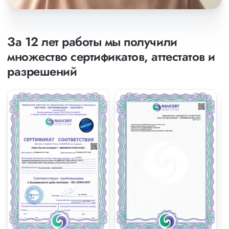
За 12 лет работы мы получили
множество сертификатов, аттестатов и
разрешений