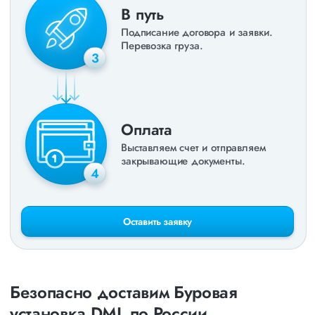
В путь
Подписание договора и заявки.
Перевозка груза.
3
Оплата
Выставляем счет и отправляем
закрывающие документы.
4
Оставить заявку
Безопасно доставим Буровая
установка DML по России