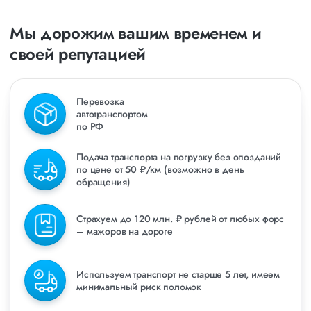
Мы дорожим вашим временем и
своей репутацией
Перевозка
автотранспортом
по РФ
Подача транспорта на погрузку без опозданий
по цене от 50 ₽/км (возможно в день
обращения)
Страхуем до 120 млн. ₽ рублей от любых форс
– мажоров на дороге
Используем транспорт не старше 5 лет, имеем
минимальный риск поломок