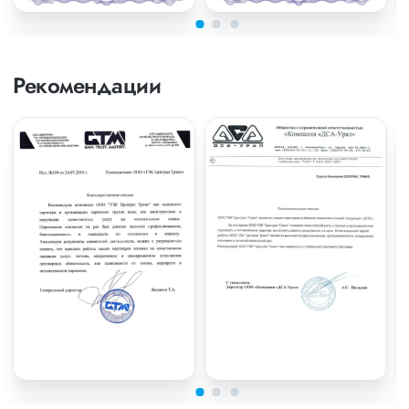
Рекомендации