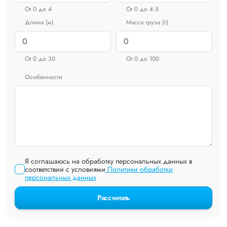
От 0 до 4
От 0 до 4.5
Длина (м)
Масса груза (т)
От 0 до 30
От 0 до 100
Особенности
Я соглашаюсь на обработку персональных данных в
соответствии с условиями
Политики обработки
персональных данных
Рассчитать