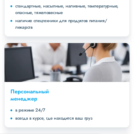
стандартные, насыпные, наливные, температурные,
опасные, тяжеловесные
наличие спецтехники для продуктов питания/
лекарств
Персональный
менеджер
в режиме 24/7
всегда в курсе, где находится ваш груз