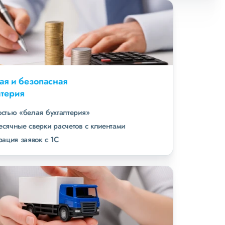
Удобная и безопасная
бухгалтерия
полностью «белая бухгалтерия»
ежемесячные сверки расчетов с клиентами
интеграция заявок с 1С