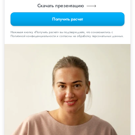
Скачать презентацию
Получить расчет
Нажимая кнопку «Получить расчет» вы подтверждаете, что ознакомились с
Политикой конфиденциальности и согласны на обработку персональных данных.