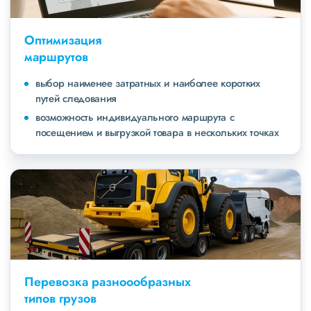
Оптимизация
маршрутов
выбор наименее затратных и наиболее коротких
путей следования
возможность индивидуального маршрута с
посещением и выгрузкой товара в нескольких точках
Перевозка разноообразных
типов грузов