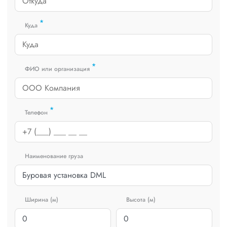
*
Куда
*
ФИО или организация
*
Телефон
Наименование груза
Ширина (м)
Высота (м)