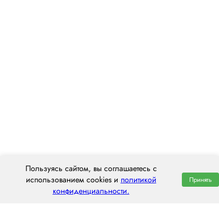
Пользуясь сайтом, вы соглашаетесь с
использованием cookies и
политикой
Принять
конфиденциальности.