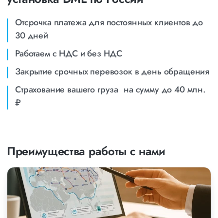
Отсрочка платежа для постоянных клиентов до
30 дней
Работаем с НДС и без НДС
Закрытие срочных перевозок в день обращения
Страхование вашего груза на сумму до 40 млн.
₽
Преимущества работы с нами