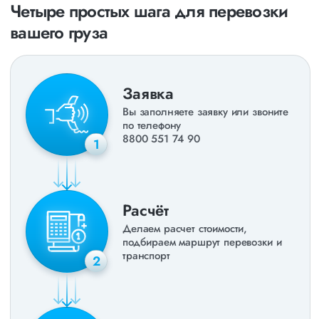
Четыре простых шага для перевозки
вашего груза
Заявка
Вы заполняете заявку или звоните
по телефону
8800 551 74 90
1
Расчёт
Делаем расчет стоимости,
подбираем маршрут перевозки и
транспорт
2