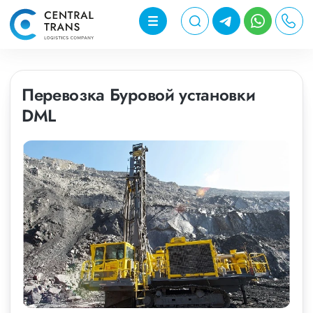
Перевозка Буровой установки
DML