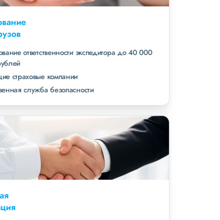
Страхование
всех грузов
страхование ответственности экспедитора до 40 000
000 рублей
ведущие страховые компании
собственная служба безопасности
Высокая
репутация