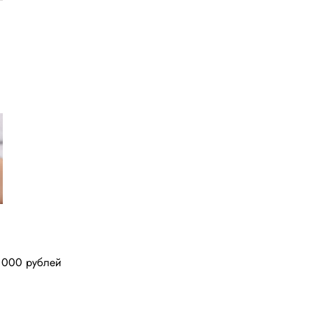
0 000 рублей