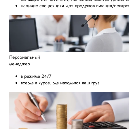
наличие спецтехники для продуктов питания/лекарс
Персональный
менеджер
в режиме 24/7
всегда в курсе, где находится ваш груз