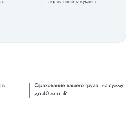
а.
закрывающие документы.
 в
Страхование вашего груза на сумму
до 40 млн. ₽