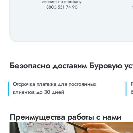
звоните по телефону
8800 551 74 90
Безопасно доставим Буровую ус
Отсрочка платежа для постоянных
клиентов до 30 дней
Преимущества работы с нами