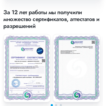
За 12 лет работы мы получили
множество сертификатов, аттестатов и
разрешений