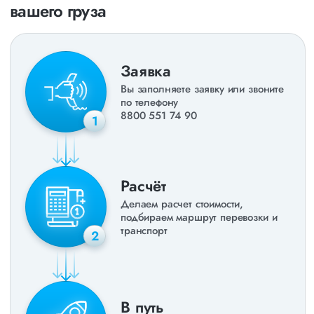
вашего груза
Заявка
Вы заполняете заявку или звоните
по телефону
8800 551 74 90
1
Расчёт
Делаем расчет стоимости,
подбираем маршрут перевозки и
транспорт
2
В путь