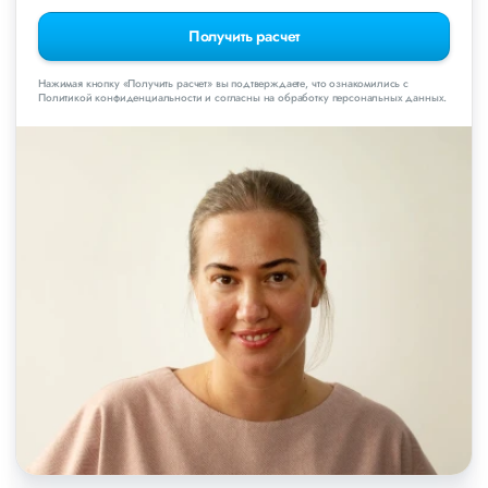
Получить расчет
Нажимая кнопку «Получить расчет» вы подтверждаете, что ознакомились с
Политикой конфиденциальности и согласны на обработку персональных данных.