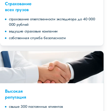
Страхование
всех грузов
страхование ответственности экспедитора до 40 000
000 рублей
ведущие страховые компании
собственная служба безопасности
Высокая
репутация
свыше 300 постоянных клиентов