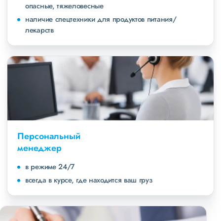
опасные, тяжеловесные
наличие спецтехники для продуктов питания/
лекарств
Персональный
менеджер
в режиме 24/7
всегда в курсе, где находится ваш груз