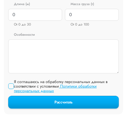
Длина (м)
Масса груза (т)
От 0 до 30
От 0 до 100
Особенности
Я соглашаюсь на обработку персональных данных в
соответствии с условиями
Политики обработки
персональных данных
Рассчитать