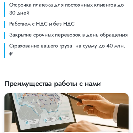
Отсрочка платежа для постоянных клиентов до
30 дней
Работаем с НДС и без НДС
Закрытие срочных перевозок в день обращения
Страхование вашего груза на сумму до 40 млн.
₽
Преимущества работы с нами