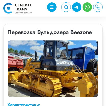
Перевозка Бульдозера Beezone
Характеристики: