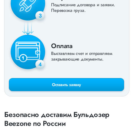
Подписание договора и заявки.
Перевозка груза.
3
Оплата
Выставляем счет и отправляем
закрывающие документы.
4
Оставить заявку
Безопасно доставим Бульдозер
Beezone по России