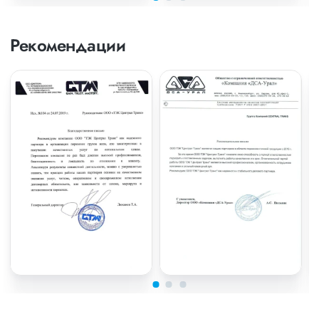
Рекомендации