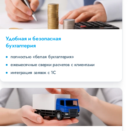
Удобная и безопасная
бухгалтерия
полностью «белая бухгалтерия»
ежемесячные сверки расчетов с клиентами
интеграция заявок с 1С