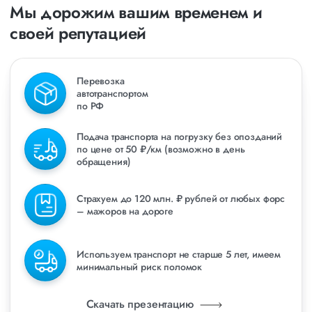
Мы дорожим вашим временем и
своей репутацией
Перевозка
автотранспортом
по РФ
Подача транспорта на погрузку без опозданий
по цене от 50 ₽/км (возможно в день
обращения)
Страхуем до 120 млн. ₽ рублей от любых форс
– мажоров на дороге
Используем транспорт не старше 5 лет, имеем
минимальный риск поломок
Скачать презентацию