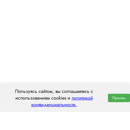
Пользуясь сайтом, вы соглашаетесь с
использованием cookies и
политикой
Принять
конфиденциальности.
ООО «ЦЕНТРАЛ ТРАНС»