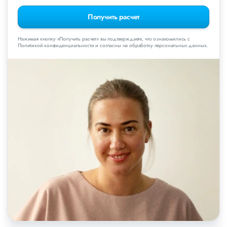
Получить расчет
Нажимая кнопку «Получить расчет» вы подтверждаете, что ознакомились с
Политикой конфиденциальности и согласны на обработку персональных данных.