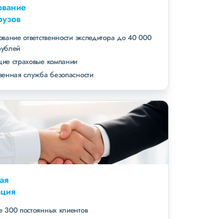
Страхование
всех грузов
страхование ответственности экспедитора до 40 000
000 рублей
ведущие страховые компании
собственная служба безопасности
Высокая
репутация
свыше 300 постоянных клиентов