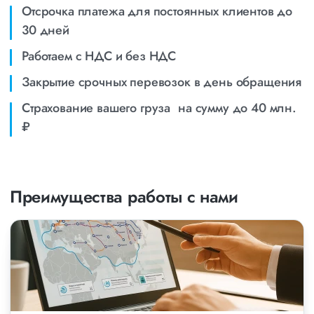
Отсрочка платежа для постоянных клиентов до
30 дней
Работаем с НДС и без НДС
Закрытие срочных перевозок в день обращения
Страхование вашего груза на сумму до 40 млн.
₽
Преимущества работы с нами