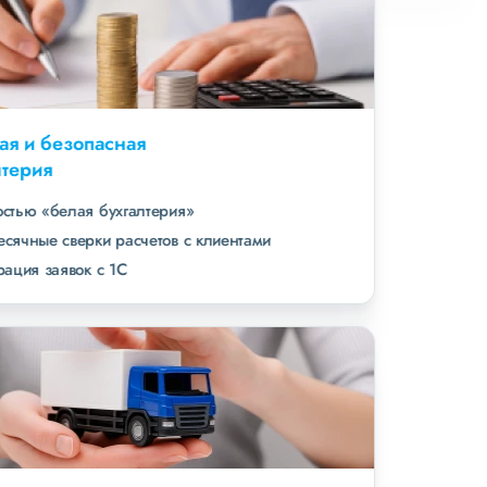
Удобная и безопасная
бухгалтерия
полностью «белая бухгалтерия»
ежемесячные сверки расчетов с клиентами
интеграция заявок с 1С