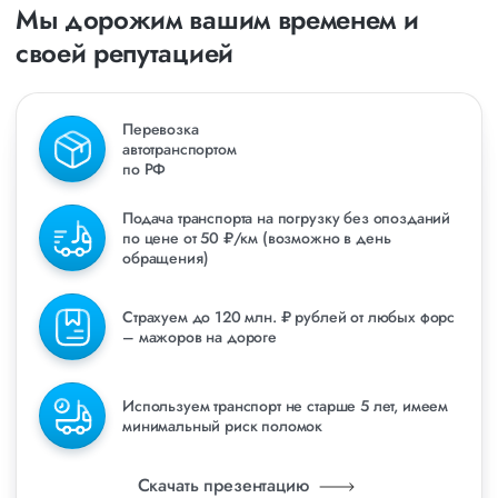
Мы дорожим вашим временем и
своей репутацией
Перевозка
автотранспортом
по РФ
Подача транспорта на погрузку без опозданий
по цене от 50 ₽/км (возможно в день
обращения)
Страхуем до 120 млн. ₽ рублей от любых форс
– мажоров на дороге
Используем транспорт не старше 5 лет, имеем
минимальный риск поломок
Скачать презентацию