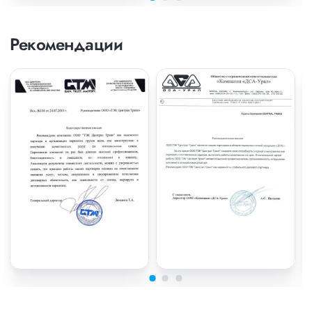
Рекомендации