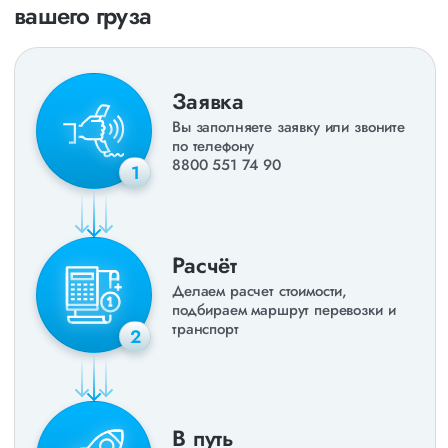
вашего груза
Заявка
Вы заполняете заявку или звоните
по телефону
8800 551 74 90
1
Расчёт
Делаем расчет стоимости,
подбираем маршрут перевозки и
транспорт
2
В путь