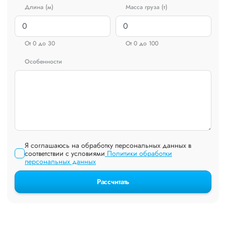
Длина (м)
Масса груза (т)
От 0 до 30
От 0 до 100
Особенности
Я соглашаюсь на обработку персональных данных в
соответствии с условиями
Политики обработки
персональных данных
Рассчитать