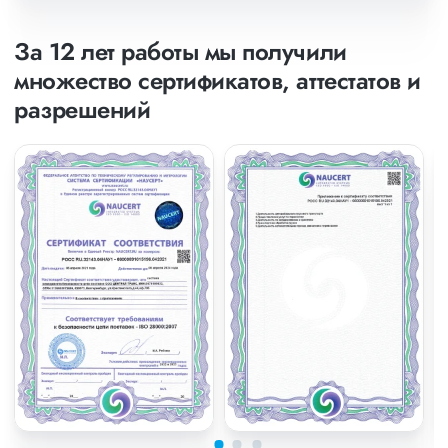
За 12 лет работы мы получили
множество сертификатов, аттестатов и
разрешений