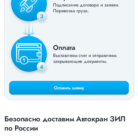
Подписание договора и заявки.
Перевозка груза.
3
Оплата
Выставляем счет и отправляем
закрывающие документы.
4
Оставить заявку
Безопасно доставим Автокран ЗИЛ
по России