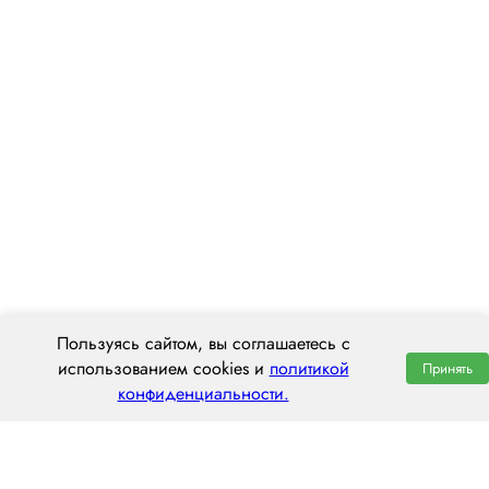
Пользуясь сайтом, вы соглашаетесь с
использованием cookies и
политикой
Принять
конфиденциальности.
ООО «ЦЕНТРАЛ ТРАНС»