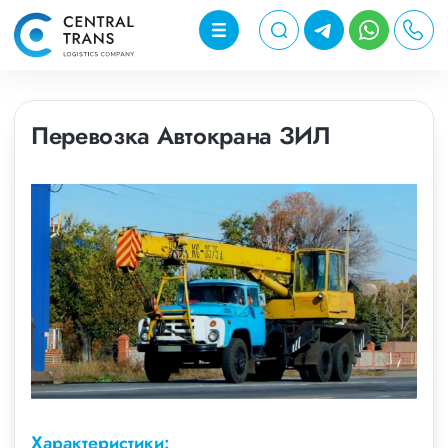
Перевозка Автокрана ЗИЛ
Характеристики: