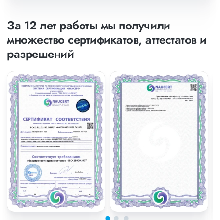
За 12 лет работы мы получили
множество сертификатов, аттестатов и
разрешений