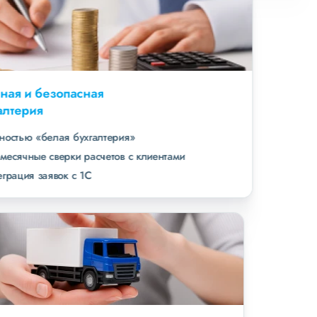
Удобная и безопасная
бухгалтерия
полностью «белая бухгалтерия»
ежемесячные сверки расчетов с клиентами
интеграция заявок с 1С