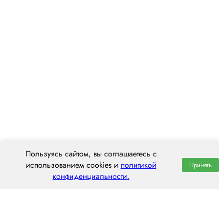
Пользуясь сайтом, вы соглашаетесь с
использованием cookies и
политикой
Принять
конфиденциальности.
ООО «ЦЕНТРАЛ ТРАНС»