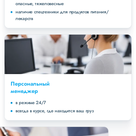
опасные, тяжеловесные
наличие спецтехники для продуктов питания/
лекарств
Персональный
менеджер
в режиме 24/7
всегда в курсе, где находится ваш груз