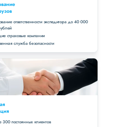
Страхование
всех грузов
страхование ответственности экспедитора до 40 000
000 рублей
ведущие страховые компании
собственная служба безопасности
Высокая
репутация
свыше 300 постоянных клиентов