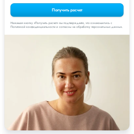
Получить расчет
Нажимая кнопку «Получить расчет» вы подтверждаете, что ознакомились с
Политикой конфиденциальности и согласны на обработку персональных данных.