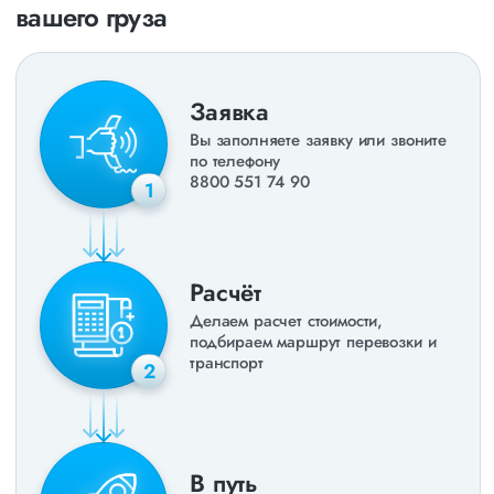
вашего груза
Заявка
Вы заполняете заявку или звоните
по телефону
8800 551 74 90
1
Расчёт
Делаем расчет стоимости,
подбираем маршрут перевозки и
транспорт
2
В путь