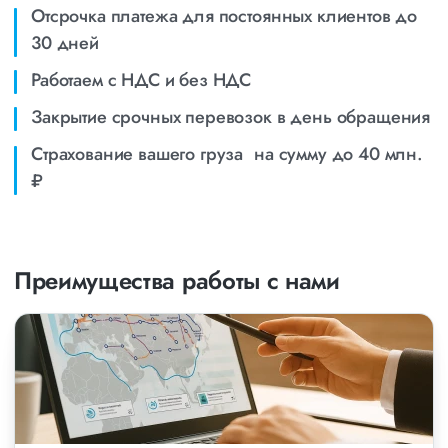
Отсрочка платежа для постоянных клиентов до
30 дней
Работаем с НДС и без НДС
Закрытие срочных перевозок в день обращения
Страхование вашего груза на сумму до 40 млн.
₽
Преимущества работы с нами