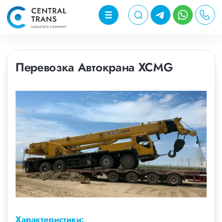
Перевозка Автокрана XCMG
Характеристики: