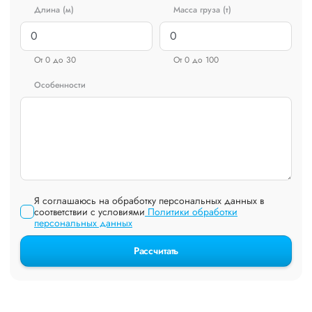
Длина (м)
Масса груза (т)
От 0 до 30
От 0 до 100
Особенности
Я соглашаюсь на обработку персональных данных в
соответствии с условиями
Политики обработки
персональных данных
Рассчитать