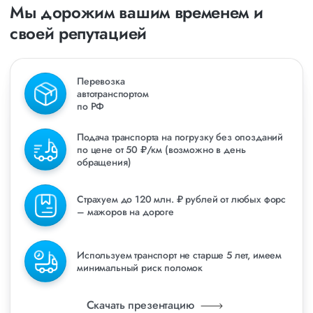
Мы дорожим вашим временем и
своей репутацией
Перевозка
автотранспортом
по РФ
Подача транспорта на погрузку без опозданий
по цене от 50 ₽/км (возможно в день
обращения)
Страхуем до 120 млн. ₽ рублей от любых форс
– мажоров на дороге
Используем транспорт не старше 5 лет, имеем
минимальный риск поломок
Скачать презентацию