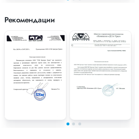
Рекомендации