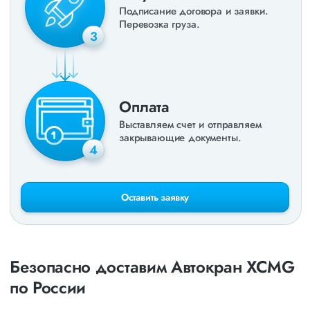
Подписание договора и заявки.
Перевозка груза.
3
Оплата
Выставляем счет и отправляем
закрывающие документы.
4
Оставить заявку
Безопасно доставим Автокран XCMG
по России