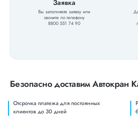
Заявка
Вы заполняете заявку или
Де
звоните по телефону
8800 551 74 90
Безопасно доставим Автокран К
Отсрочка платежа для постоянных
клиентов до 30 дней