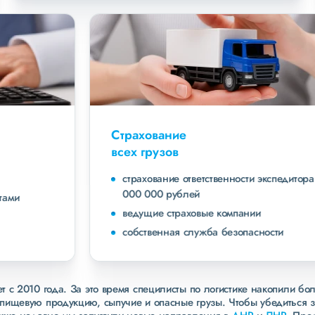
Страхование
всех грузов
страхование ответственности экспедитора до 40
000 000 рублей
ведущие страховые компании
собственная служба безопасности
 с 2010 года. За это время специлисты по логистике накопили бо
пищевую продукцию, сыпучие и опасные грузы. Чтобы убедиться 