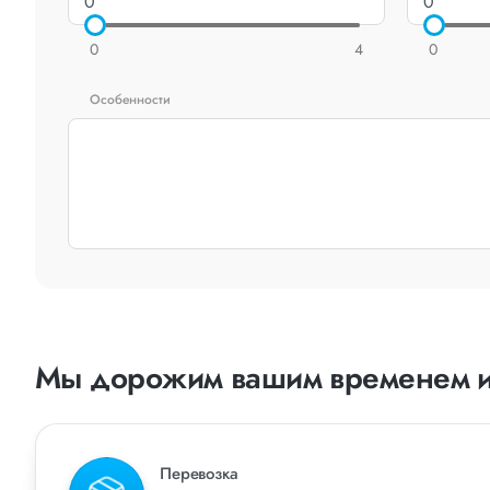
0
4
0
Особенности
Мы дорожим вашим временем и
Перевозка