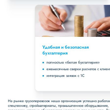
Удобная и безопасная
бухгалтерия
полностью «белая бухгалтерия»
ежемесячные сверки расчетов с клиентами
интеграция заявок с 1С
На рынке грузоперевозок наша организация успешно работает
спецтехнику, стройматериалы, промышленное оборудование, 