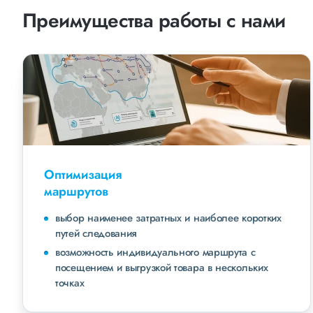
Преимущества работы с нами
Оптимизация
маршрутов
выбор наименее затратных и наиболее коротких
путей следования
возможность индивидуального маршрута с
посещением и выгрузкой товара в нескольких
точках