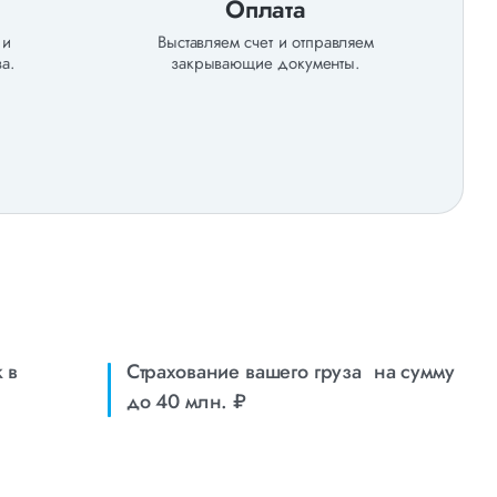
Оплата
 и
Выставляем счет и отправляем
а.
закрывающие документы.
 в
Страхование вашего груза на сумму
до 40 млн. ₽