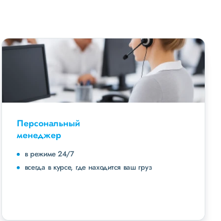
Персональный
менеджер
в режиме 24/7
всегда в курсе, где находится ваш груз