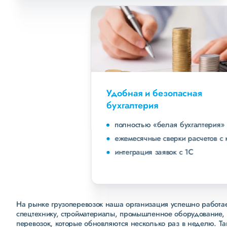
Удобная и безопасная
бухгалтерия
полностью «белая бухгалтерия»
ежемесячные сверки расчетов с клиентами
интеграция заявок с 1С
На рынке грузоперевозок наша организация успешно работает
спецтехнику, стройматериалы, промышленное оборудование, 
перевозок, которые обновляются несколько раз в неделю. Т