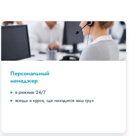
Персональный
менеджер
в режиме 24/7
всегда в курсе, где находится ваш груз