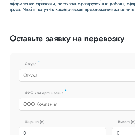
оформление страховки, погрузочно-разгрузочные работы, оф
груза. Чтобы получить коммерческое предложение заполните
Оставьте заявку на перевозку
*
Откуда
*
ФИО или организация
Ширина (м)
Высота (м