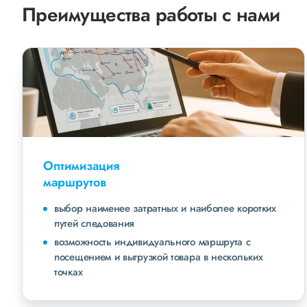
Преимущества работы с нами
Оптимизация
маршрутов
выбор наименее затратных и наиболее коротких
путей следования
возможность индивидуального маршрута с
посещением и выгрузкой товара в нескольких
точках