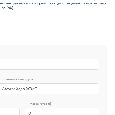
реплен менеджер, который сообщит о текущем статусе вашего
 по РФ).
Наименование груза
Масса груза (т)