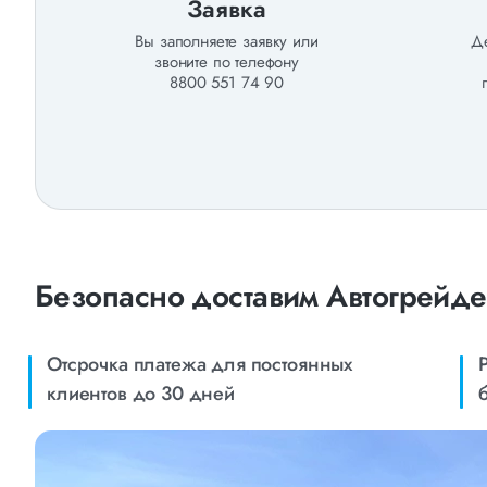
Заявка
Вы заполняете заявку или
Де
звоните по телефону
8800 551 74 90
Безопасно доставим Автогрейд
Отсрочка платежа для постоянных
клиентов до 30 дней