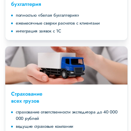
бухгалтерия
полностью «белая бухгалтерия»
ежемесячные сверки расчетов с клиентами
интеграция заявок с 1С
Страхование
всех грузов
страхование ответственности экспедитора до 40 000
000 рублей
ведущие страховые компании