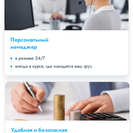
Персональный
менеджер
в режиме 24/7
всегда в курсе, где находится ваш груз
Удобная и безопасная