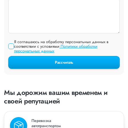
Я соглашаюсь на обработку персональных данных в
соответствии с условиями
Политики обработки
персональных данных
Рассчитать
Мы дорожим вашим временем и
своей репутацией
Перевозка
автотранспортом