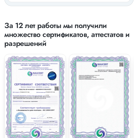
За 12 лет работы мы получили
множество сертификатов, аттестатов и
разрешений