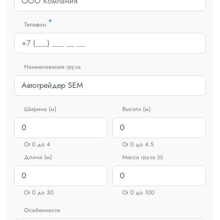
*
Телефон
Наименование груза
Ширина (м)
Высота (м)
От 0 до 4
От 0 до 4.5
Длина (м)
Масса груза (т)
От 0 до 30
От 0 до 100
Особенности