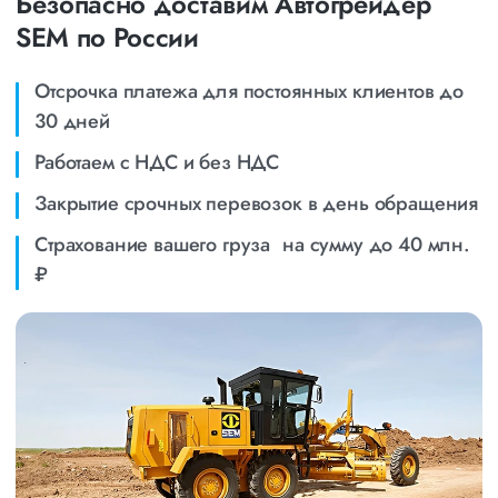
Безопасно доставим Автогрейдер
SEM по России
Отсрочка платежа для постоянных клиентов до
30 дней
Работаем с НДС и без НДС
Закрытие срочных перевозок в день обращения
Страхование вашего груза на сумму до 40 млн.
₽