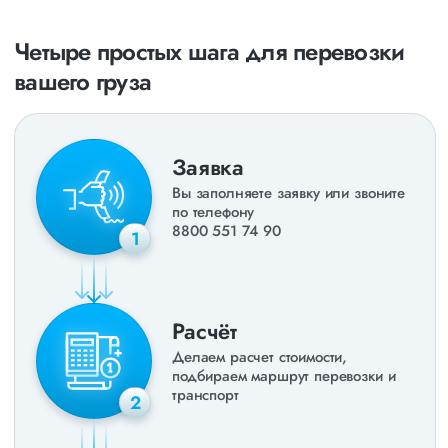
Четыре простых шага для перевозки
вашего груза
Заявка
Вы заполняете заявку или звоните
по телефону
8800 551 74 90
1
Расчёт
Делаем расчет стоимости,
подбираем маршрут перевозки и
транспорт
2