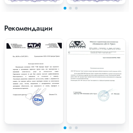
Рекомендации