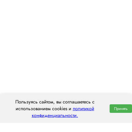
Пользуясь сайтом, вы соглашаетесь с
использованием cookies и
политикой
Принять
конфиденциальности.