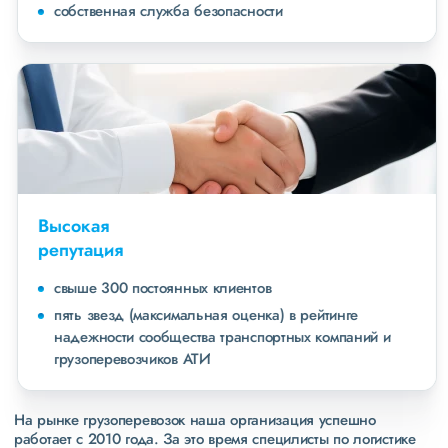
собственная служба безопасности
Высокая
репутация
свыше 300 постоянных клиентов
пять звезд (максимальная оценка) в рейтинге
надежности сообщества транспортных компаний и
грузоперевозчиков АТИ
На рынке грузоперевозок наша организация успешно
работает с 2010 года. За это время специлисты по логистике