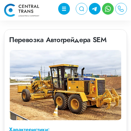
Перевозка Автогрейдера SEM
Характеристики: