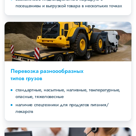
посещением и выгрузкой товара в нескольких точках
Перевозка разноообразных
типов грузов
стандартные, насыпные, наливные, температурные,
опасные, тяжеловесные
наличие спецтехники для продуктов питания/
лекарств