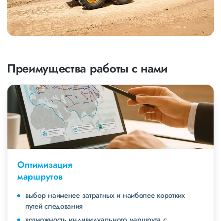
Преимущества работы с нами
Оптимизация
маршрутов
выбор наименее затратных и наиболее коротких
путей следования
возможность индивидуального маршрута с