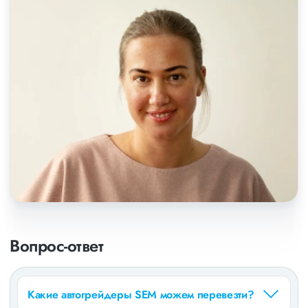
Вопрос-ответ
Какие автогрейдеры SEM можем перевезти?