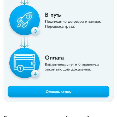
В путь
Подписание договора и заявки.
Перевозка груза.
3
Оплата
Выставляем счет и отправляем
закрывающие документы.
4
Оставить заявку