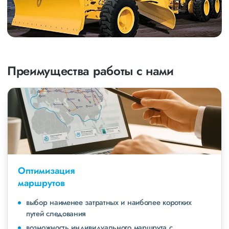
Преимущества работы с нами
Оптимизация
маршрутов
выбор наименее затратных и наиболее коротких
путей следования
возможность индивидуального маршрута с