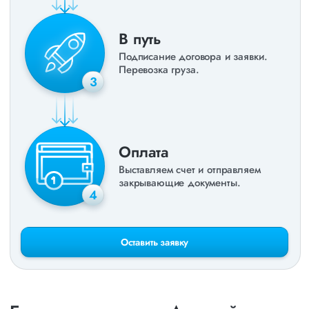
В путь
Подписание договора и заявки.
Перевозка груза.
3
Оплата
Выставляем счет и отправляем
закрывающие документы.
4
Оставить заявку