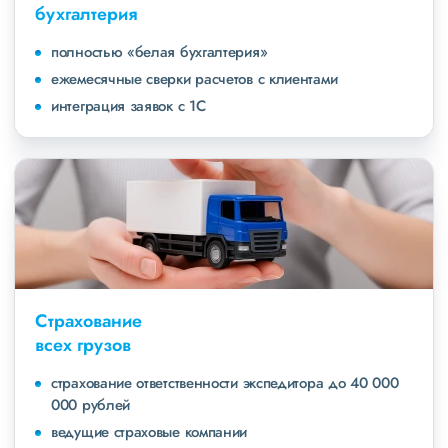
бухгалтерия
полностью «белая бухгалтерия»
ежемесячные сверки расчетов с клиентами
интеграция заявок с 1С
Страхование
всех грузов
страхование ответственности экспедитора до 40 000
000 рублей
ведущие страховые компании