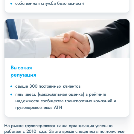
собственная служба безопасности
Высокая
репутация
свыше 300 постоянных клиентов
пять звезд (максимальная оценка) в рейтинге
надежности сообщества транспортных компаний и
грузоперевозчиков АТИ
На рынке грузоперевозок наша организация успешно
работает с 2010 года. За это время специлисты по логистике