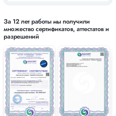
За 12 лет работы мы получили
множество сертификатов, аттестатов и
разрешений