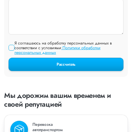
Я соглашаюсь на обработку персональных данных в
соответствии с условиями
Политики обработки
персональных данных
Рассчитать
Мы дорожим вашим временем и
своей репутацией
Перевозка
автотранспортом