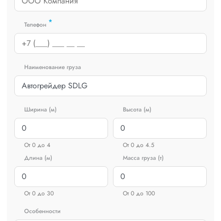
*
Телефон
Наименование груза
Ширина (м)
Высота (м)
От 0 до 4
От 0 до 4.5
Длина (м)
Масса груза (т)
От 0 до 30
От 0 до 100
Особенности