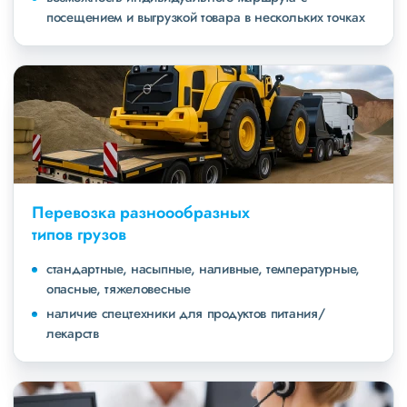
посещением и выгрузкой товара в нескольких точках
Перевозка разноообразных
типов грузов
стандартные, насыпные, наливные, температурные,
опасные, тяжеловесные
наличие спецтехники для продуктов питания/
лекарств