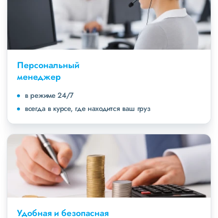
Персональный
менеджер
в режиме 24/7
всегда в курсе, где находится ваш груз
Удобная и безопасная