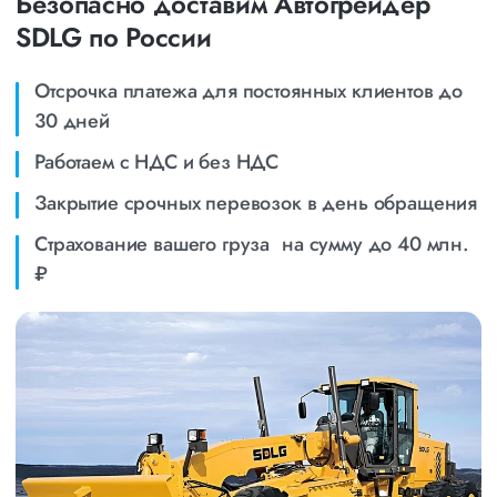
Безопасно доставим Автогрейдер
SDLG по России
Отсрочка платежа для постоянных клиентов до
30 дней
Работаем с НДС и без НДС
Закрытие срочных перевозок в день обращения
Страхование вашего груза на сумму до 40 млн.
₽