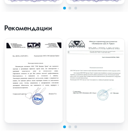
Рекомендации