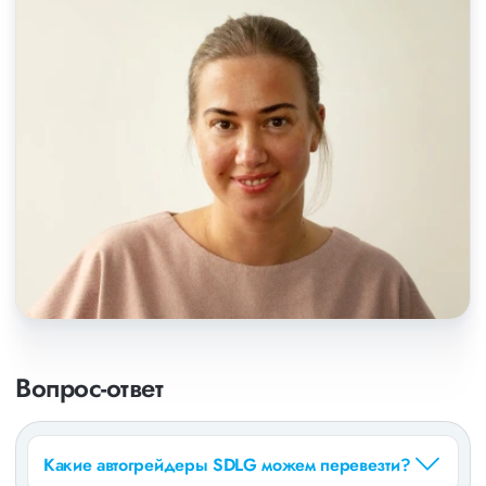
Вопрос-ответ
Какие автогрейдеры SDLG можем перевезти?