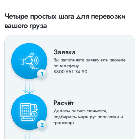
Четыре простых шага для перевозки
вашего груза
Заявка
Вы заполняете заявку или звоните
по телефону
8800 551 74 90
1
Расчёт
Делаем расчет стоимости,
подбираем маршрут перевозки и
транспорт
2