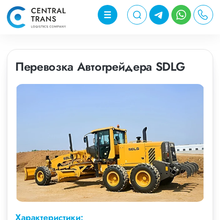
Перевозка Автогрейдера SDLG
Характеристики: