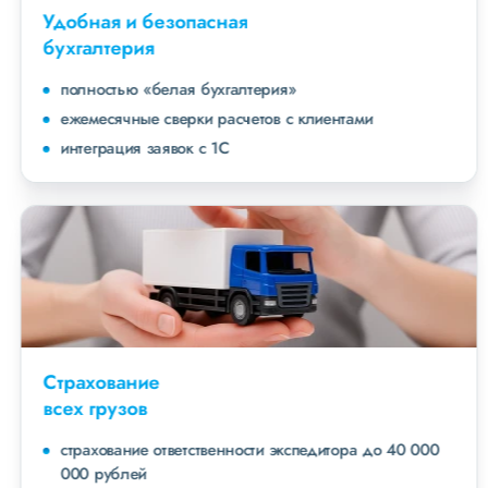
Удобная и безопасная
бухгалтерия
полностью «белая бухгалтерия»
ежемесячные сверки расчетов с клиентами
интеграция заявок с 1С
Страхование
всех грузов
страхование ответственности экспедитора до 40 000
000 рублей