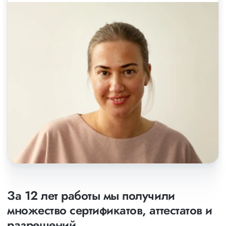
За 12 лет работы мы получили
множество сертификатов, аттестатов и
разрешений