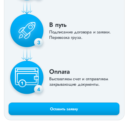
В путь
Подписание договора и заявки.
Перевозка груза.
3
Оплата
Выставляем счет и отправляем
закрывающие документы.
4
Оставить заявку