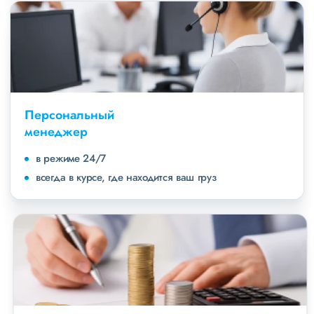
Персональный
менеджер
в режиме 24/7
всегда в курсе, где находится ваш груз