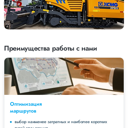
Преимущества работы с нами
Оптимизация
маршрутов
выбор наименее затратных и наиболее коротких