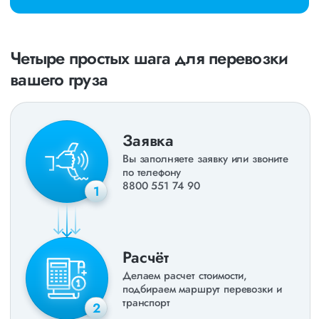
Четыре простых шага для перевозки
вашего груза
Заявка
Вы заполняете заявку или звоните
по телефону
8800 551 74 90
1
Расчёт
Делаем расчет стоимости,
подбираем маршрут перевозки и
транспорт
2