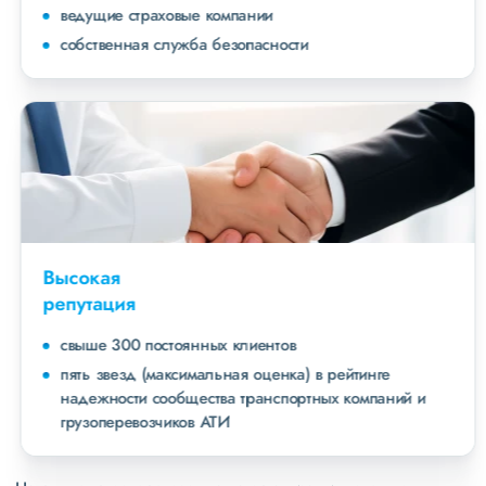
ведущие страховые компании
собственная служба безопасности
Высокая
репутация
свыше 300 постоянных клиентов
пять звезд (максимальная оценка) в рейтинге
надежности сообщества транспортных компаний и
грузоперевозчиков АТИ