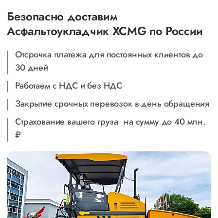
Безопасно доставим
Асфальтоукладчик XCMG по России
Отсрочка платежа для постоянных клиентов до
30 дней
Работаем с НДС и без НДС
Закрытие срочных перевозок в день обращения
Страхование вашего груза на сумму до 40 млн.
₽