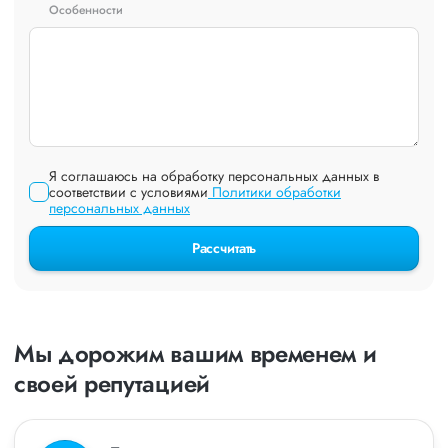
Особенности
Я соглашаюсь на обработку персональных данных в
соответствии с условиями
Политики обработки
персональных данных
Рассчитать
Мы дорожим вашим временем и
своей репутацией