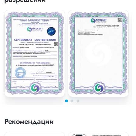
Рекомендации