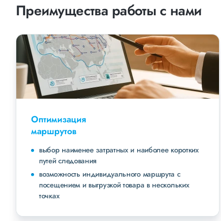
Преимущества работы с нами
Оптимизация
маршрутов
выбор наименее затратных и наиболее коротких
путей следования
возможность индивидуального маршрута с
посещением и выгрузкой товара в нескольких
точках