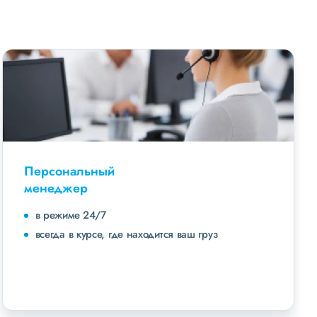
Персональный
менеджер
в режиме 24/7
всегда в курсе, где находится ваш груз