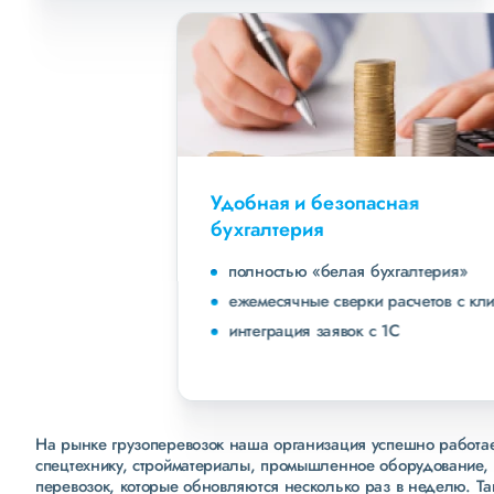
Удобная и безопасная
бухгалтерия
полностью «белая бухгалтерия»
ежемесячные сверки расчетов с клиентами
интеграция заявок с 1С
На рынке грузоперевозок наша организация успешно работает
спецтехнику, стройматериалы, промышленное оборудование, 
перевозок, которые обновляются несколько раз в неделю. Т