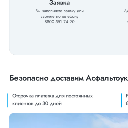
Заявка
Вы заполняете заявку или
Де
звоните по телефону
8800 551 74 90
Безопасно доставим Асфальтоук
Отсрочка платежа для постоянных
клиентов до 30 дней