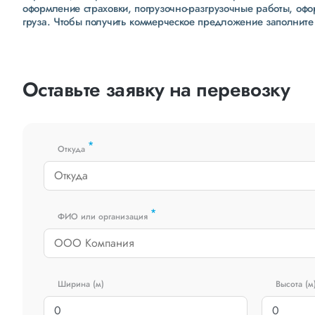
оформление страховки, погрузочно-разгрузочные работы, оф
груза. Чтобы получить коммерческое предложение заполните
Оставьте заявку на перевозку
*
Откуда
*
ФИО или организация
Ширина (м)
Высота (м