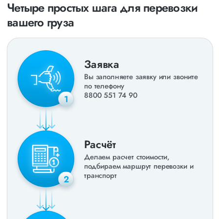
Четыре простых шага для перевозки
вашего груза
Заявка
Вы заполняете заявку или звоните
по телефону
8800 551 74 90
1
Расчёт
Делаем расчет стоимости,
подбираем маршрут перевозки и
транспорт
2