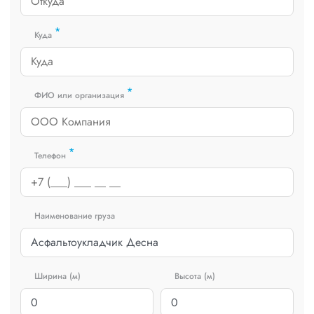
*
Куда
*
ФИО или организация
*
Телефон
Наименование груза
Ширина (м)
Высота (м)