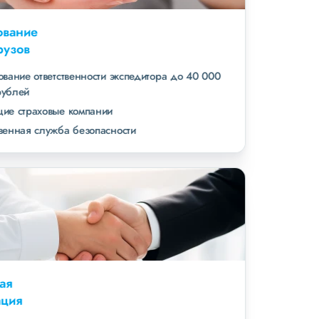
Страхование
всех грузов
страхование ответственности экспедитора до 40 000
000 рублей
ведущие страховые компании
собственная служба безопасности
Высокая
репутация