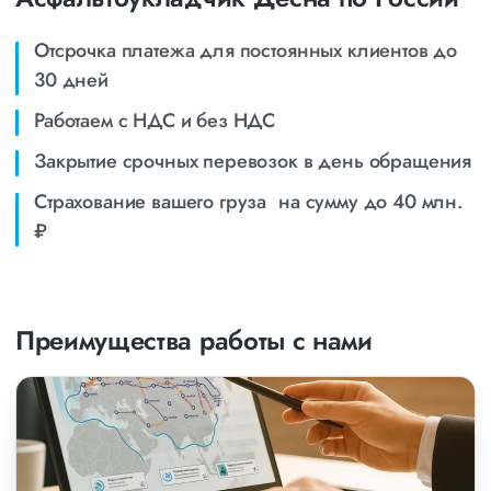
Отсрочка платежа для постоянных клиентов до
30 дней
Работаем с НДС и без НДС
Закрытие срочных перевозок в день обращения
Страхование вашего груза на сумму до 40 млн.
₽
Преимущества работы с нами