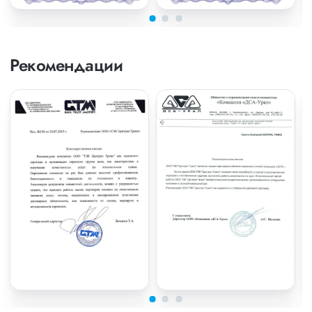
Рекомендации