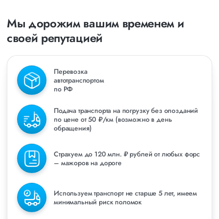
Мы дорожим вашим временем и
своей репутацией
Перевозка
автотранспортом
по РФ
Подача транспорта на погрузку без опозданий
по цене от 50 ₽/км (возможно в день
обращения)
Страхуем до 120 млн. ₽ рублей от любых форс
– мажоров на дороге
Используем транспорт не старше 5 лет, имеем
минимальный риск поломок