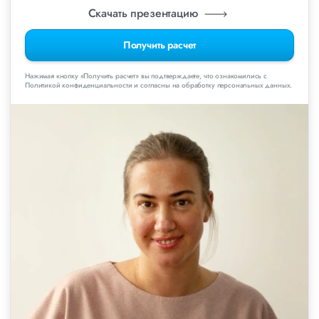
Скачать презентацию
Получить расчет
Нажимая кнопку «Получить расчет» вы подтверждаете, что ознакомились с
Политикой конфиденциальности и согласны на обработку персональных данных.