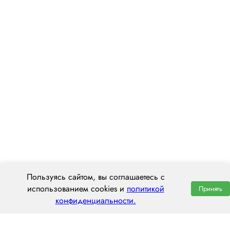
Пользуясь сайтом, вы соглашаетесь с
использованием cookies и
политикой
Принять
конфиденциальности.