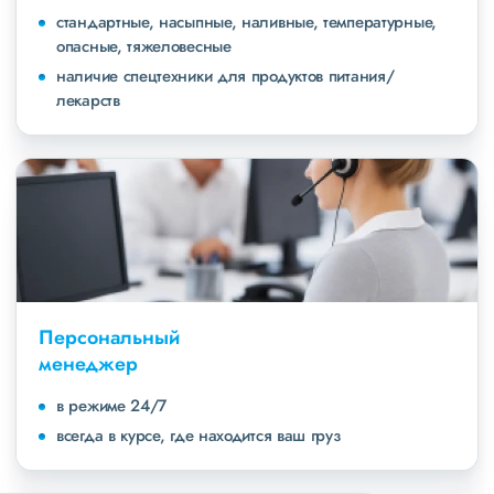
стандартные, насыпные, наливные, температурные,
опасные, тяжеловесные
наличие спецтехники для продуктов питания/
лекарств
Персональный
менеджер
в режиме 24/7
всегда в курсе, где находится ваш груз