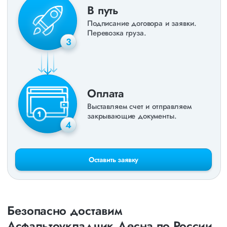
В путь
Подписание договора и заявки.
Перевозка груза.
3
Оплата
Выставляем счет и отправляем
закрывающие документы.
4
Оставить заявку
Безопасно доставим
Асфальтоукладчик Десна по России