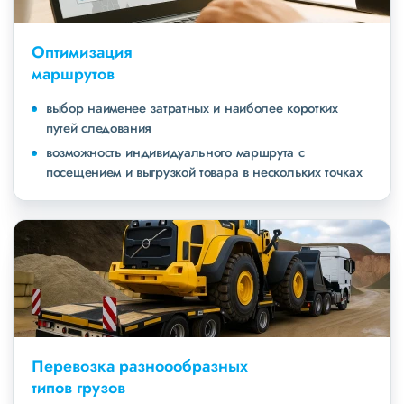
Оптимизация
маршрутов
выбор наименее затратных и наиболее коротких
путей следования
возможность индивидуального маршрута с
посещением и выгрузкой товара в нескольких точках
Перевозка разноообразных
типов грузов