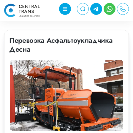
Перевозка Асфальтоукладчика
Десна