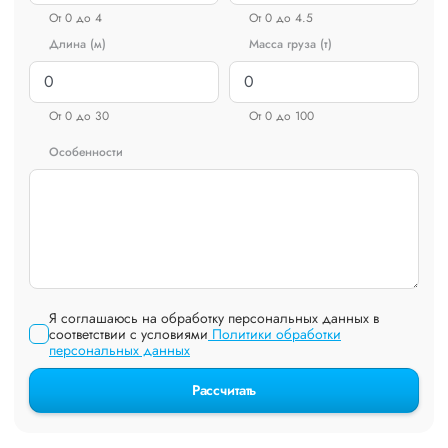
От 0 до 4
От 0 до 4.5
Длина (м)
Масса груза (т)
От 0 до 30
От 0 до 100
Особенности
Я соглашаюсь на обработку персональных данных в
соответствии с условиями
Политики обработки
персональных данных
Рассчитать