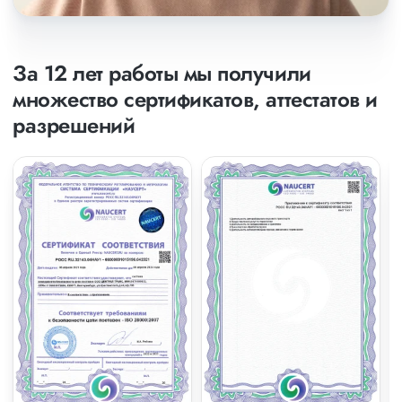
За 12 лет работы мы получили
множество сертификатов, аттестатов и
разрешений