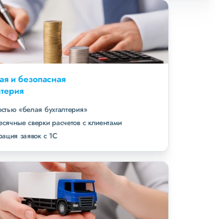
Удобная и безопасная
бухгалтерия
полностью «белая бухгалтерия»
ежемесячные сверки расчетов с клиентами
интеграция заявок с 1С