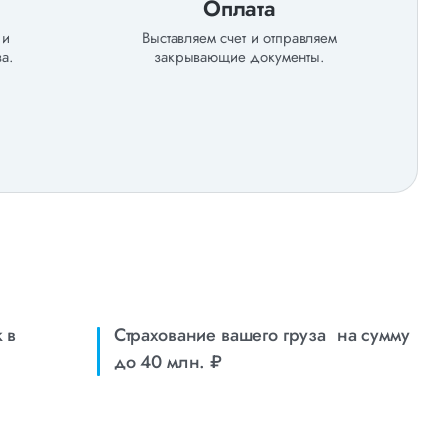
Оплата
 и
Выставляем счет и отправляем
а.
закрывающие документы.
 в
Страхование вашего груза на сумму
до 40 млн. ₽