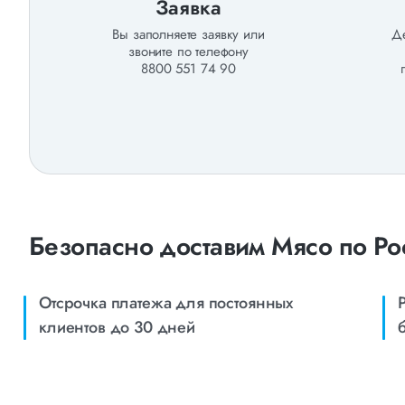
Заявка
Вы заполняете заявку или
Де
звоните по телефону
8800 551 74 90
Безопасно доставим Мясо по Ро
Отсрочка платежа для постоянных
клиентов до 30 дней